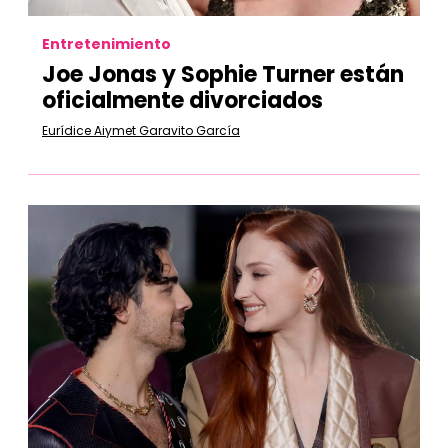
Entretenimiento
Joe Jonas y Sophie Turner están
oficialmente divorciados
Eurídice Aiymet Garavito García