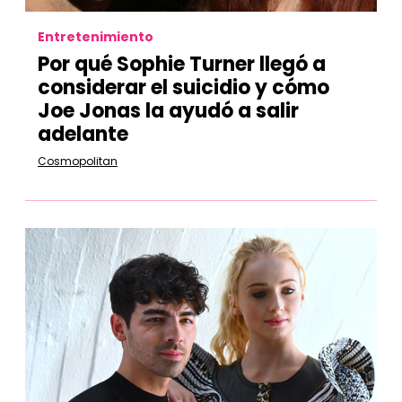
Entretenimiento
Por qué Sophie Turner llegó a
considerar el suicidio y cómo
Joe Jonas la ayudó a salir
adelante
Cosmopolitan