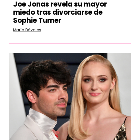
Joe Jonas revela su mayor
miedo tras divorciarse de
Sophie Turner
María Dávalos