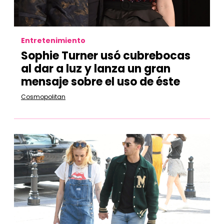
Entretenimiento
Sophie Turner usó cubrebocas
al dar a luz y lanza un gran
mensaje sobre el uso de éste
Cosmopolitan