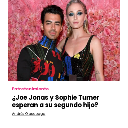
Entretenimiento
¿Joe Jonas y Sophie Turner
esperan a su segundo hijo?
Andrés Olascoaga