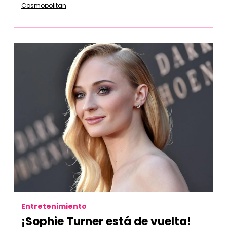
Cosmopolitan
Entretenimiento
¡Sophie Turner está de vuelta!