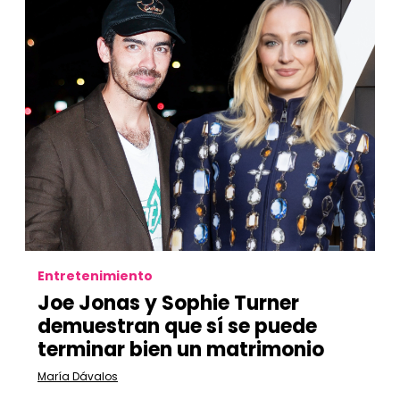
Entretenimiento
Joe Jonas y Sophie Turner
demuestran que sí se puede
terminar bien un matrimonio
María Dávalos