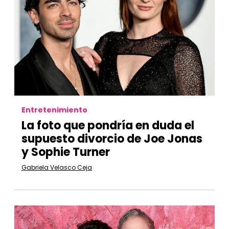
Entretenimiento
La foto que pondría en duda el
supuesto divorcio de Joe Jonas
y Sophie Turner
Gabriela Velasco Ceja