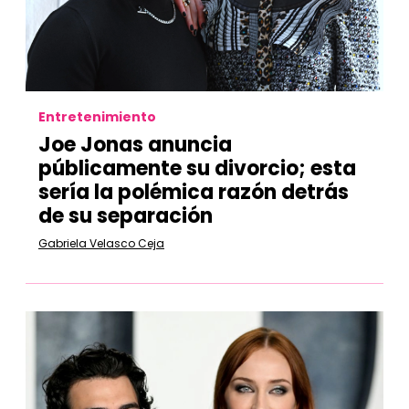
Entretenimiento
Joe Jonas anuncia
públicamente su divorcio; esta
sería la polémica razón detrás
de su separación
Gabriela Velasco Ceja