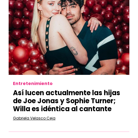
Entretenimiento
Así lucen actualmente las hijas
de Joe Jonas y Sophie Turner;
Willa es idéntica al cantante
Gabriela Velasco Ceja