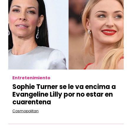
Entretenimiento
Sophie Turner se le va encima a
Evangeline Lilly por no estar en
cuarentena
Cosmopolitan