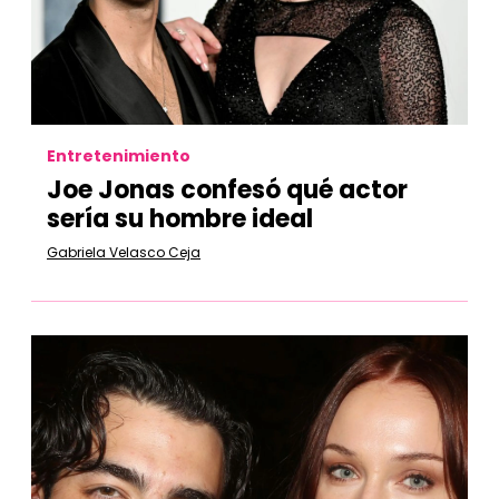
Entretenimiento
Joe Jonas confesó qué actor
sería su hombre ideal
Gabriela Velasco Ceja