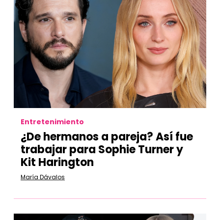
Entretenimiento
¿De hermanos a pareja? Así fue
trabajar para Sophie Turner y
Kit Harington
María Dávalos