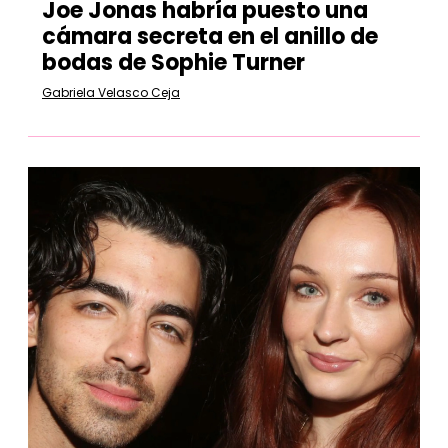
Joe Jonas habría puesto una
cámara secreta en el anillo de
bodas de Sophie Turner
Gabriela Velasco Ceja