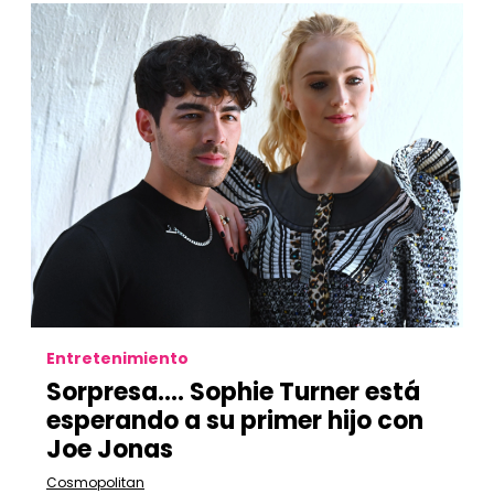
Entretenimiento
Sorpresa…. Sophie Turner está
esperando a su primer hijo con
Joe Jonas
Cosmopolitan