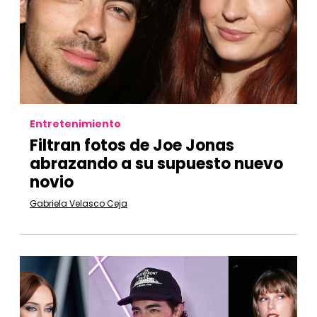
Entretenimiento
Filtran fotos de Joe Jonas
abrazando a su supuesto nuevo
novio
Gabriela Velasco Ceja