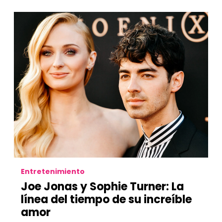
Entretenimiento
Joe Jonas y Sophie Turner: La
línea del tiempo de su increíble
amor