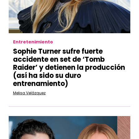
Entretenimiento
Sophie Turner sufre fuerte
accidente en set de ‘Tomb
Raider’ y detienen la producción
(así ha sido su duro
entrenamiento)
Melisa Velázquez