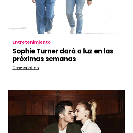
Entretenimiento
Sophie Turner dará a luz en las
próximas semanas
Cosmopolitan