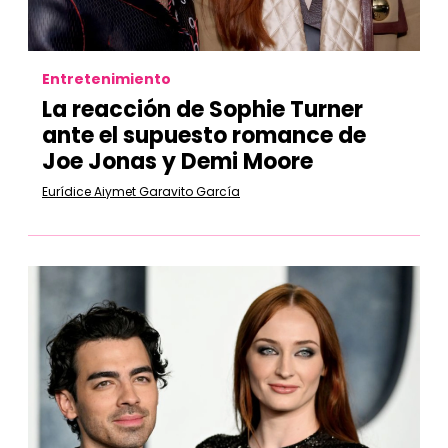
Entretenimiento
La reacción de Sophie Turner
ante el supuesto romance de
Joe Jonas y Demi Moore
Eurídice Aiymet Garavito García