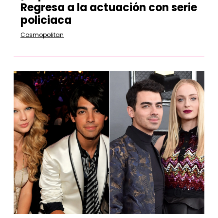
Regresa a la actuación con serie
policiaca
Cosmopolitan