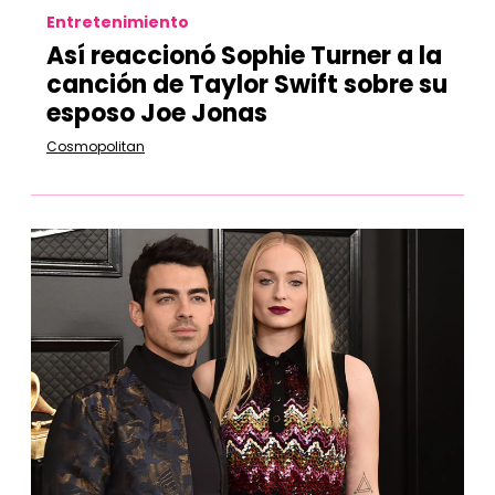
Entretenimiento
Así reaccionó Sophie Turner a la
canción de Taylor Swift sobre su
esposo Joe Jonas
Cosmopolitan