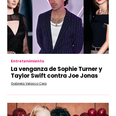
Entretenimiento
La venganza de Sophie Turner y
Taylor Swift contra Joe Jonas
Gabriela Velasco Ceja