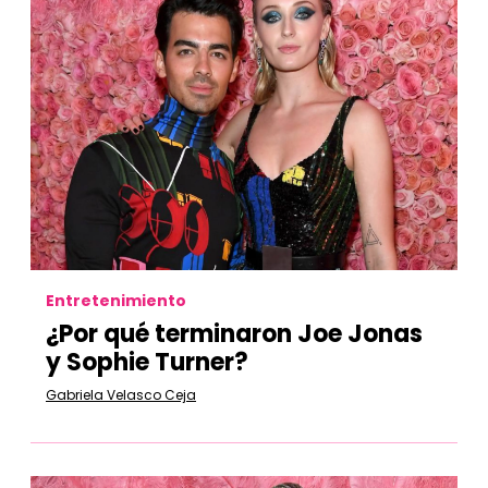
Entretenimiento
¿Por qué terminaron Joe Jonas
y Sophie Turner?
Gabriela Velasco Ceja