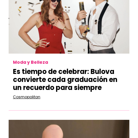
Moda y Belleza
Es tiempo de celebrar: Bulova
convierte cada graduación en
un recuerdo para siempre
Cosmopolitan