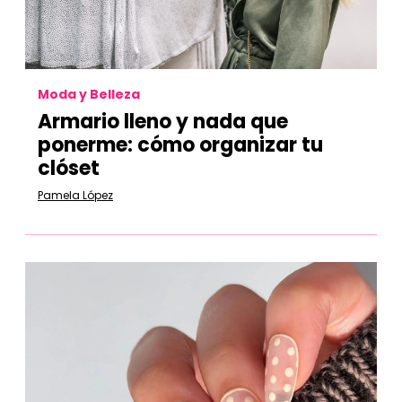
Moda y Belleza
Armario lleno y nada que
ponerme: cómo organizar tu
clóset
Pamela López