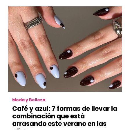
Moda y Belleza
Café y azul: 7 formas de llevar la
combinación que está
arrasando este verano en las