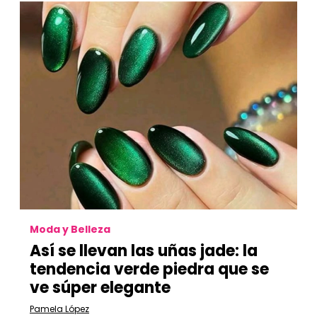
Moda y Belleza
Así se llevan las uñas jade: la
tendencia verde piedra que se
ve súper elegante
Pamela López