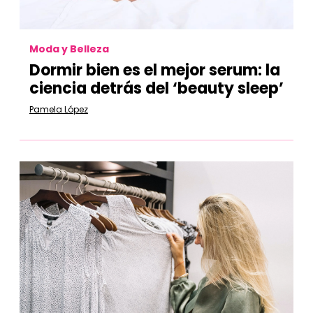
Moda y Belleza
Dormir bien es el mejor serum: la
ciencia detrás del ‘beauty sleep’
Pamela López