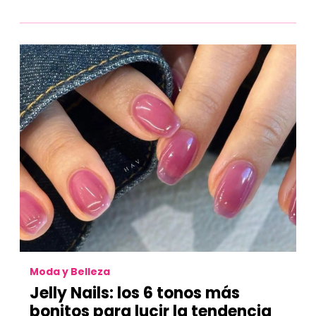
Moda y Belleza
Jelly Nails: los 6 tonos más
bonitos para lucir la tendencia