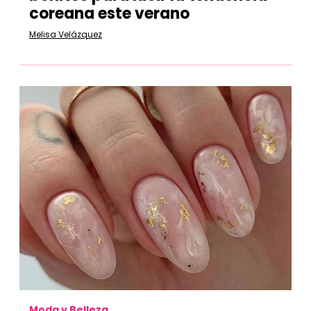
coreana este verano
Melisa Velázquez
Moda y Belleza