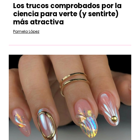
Los trucos comprobados por la
ciencia para verte (y sentirte)
más atractiva
Pamela López