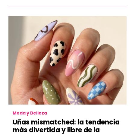
Moda y Belleza
Uñas mismatched: la tendencia
más divertida y libre de la