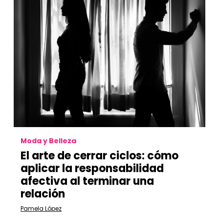
Moda y Belleza
El arte de cerrar ciclos: cómo
aplicar la responsabilidad
afectiva al terminar una
relación
Pamela López