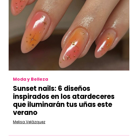
Moda y Belleza
Sunset nails: 6 diseños
inspirados en los atardeceres
que iluminarán tus uñas este
verano
Melisa Velázquez