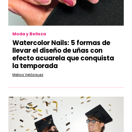
Moda y Belleza
Watercolor Nails: 5 formas de
llevar el diseño de uñas con
efecto acuarela que conquista
la temporada
Melisa Velázquez