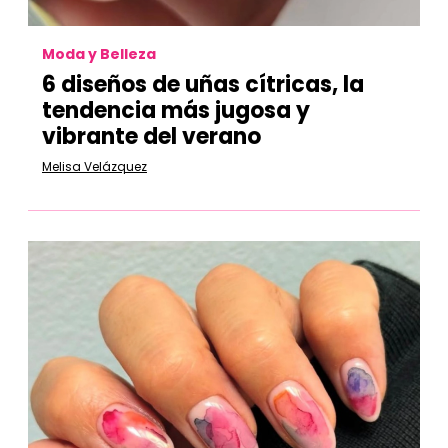
Moda y Belleza
6 diseños de uñas cítricas, la
tendencia más jugosa y
vibrante del verano
Melisa Velázquez