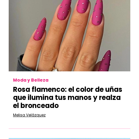
Moda y Belleza
Rosa flamenco: el color de uñas
que ilumina tus manos y realza
el bronceado
Melisa Velázquez