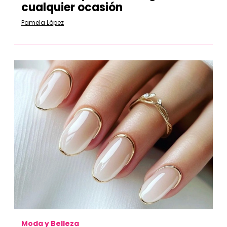
cualquier ocasión
Pamela López
Moda y Belleza