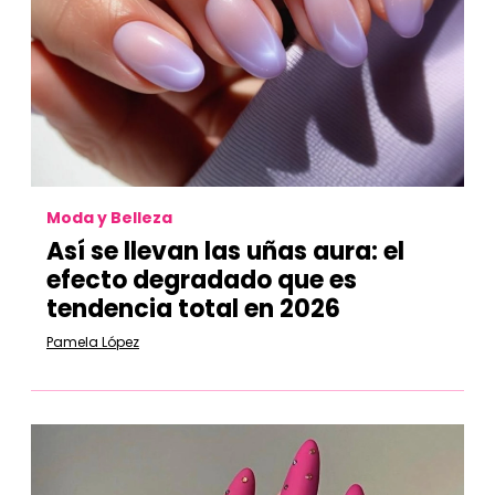
Moda y Belleza
Así se llevan las uñas aura: el
efecto degradado que es
tendencia total en 2026
Pamela López