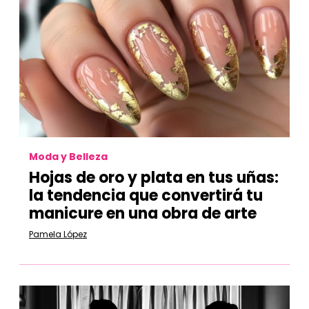
Moda y Belleza
Hojas de oro y plata en tus uñas:
la tendencia que convertirá tu
manicure en una obra de arte
Pamela López