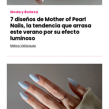
Moda y Belleza
7 diseños de Mother of Pearl
Nails, la tendencia que arrasa
este verano por su efecto
luminoso
Melisa Velázquez