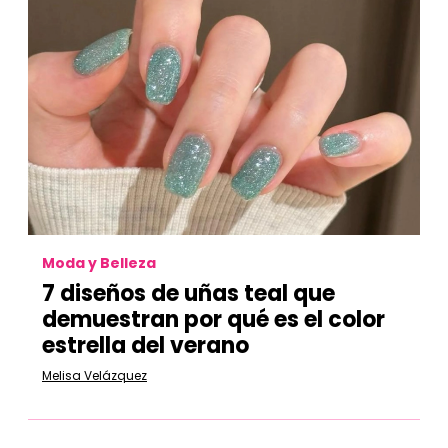
Moda y Belleza
7 diseños de uñas teal que
demuestran por qué es el color
estrella del verano
Melisa Velázquez