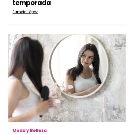
temporada
Pamela López
Moda y Belleza