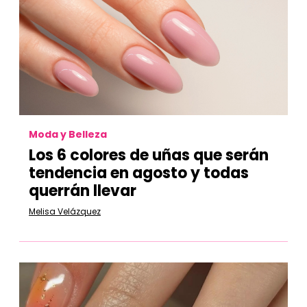
Moda y Belleza
Los 6 colores de uñas que serán
tendencia en agosto y todas
querrán llevar
Melisa Velázquez