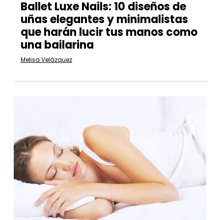
Ballet Luxe Nails: 10 diseños de
uñas elegantes y minimalistas
que harán lucir tus manos como
una bailarina
Melisa Velázquez