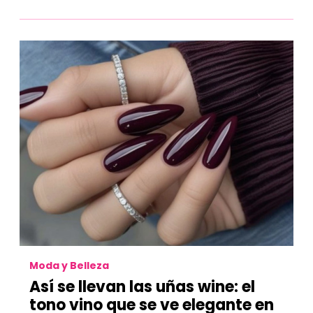
Moda y Belleza
Así se llevan las uñas wine: el
tono vino que se ve elegante en