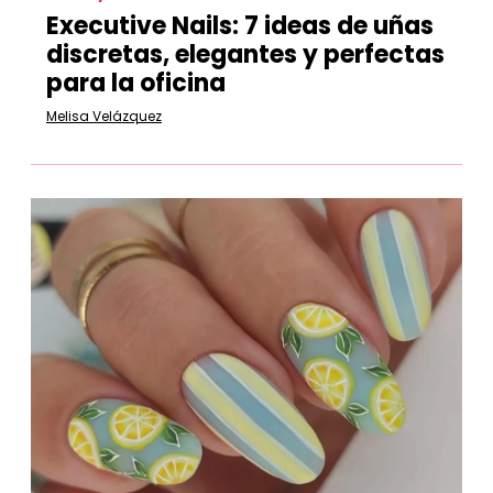
Executive Nails: 7 ideas de uñas
discretas, elegantes y perfectas
para la oficina
Melisa Velázquez