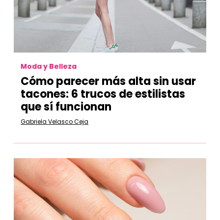
Moda y Belleza
Cómo parecer más alta sin usar
tacones: 6 trucos de estilistas
que sí funcionan
Gabriela Velasco Ceja