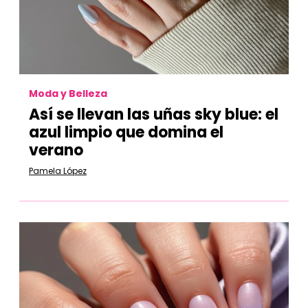
Moda y Belleza
Así se llevan las uñas sky blue: el
azul limpio que domina el
verano
Pamela López