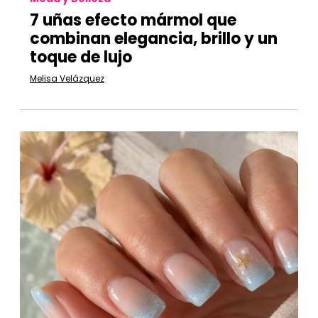
7 uñas efecto mármol que
combinan elegancia, brillo y un
toque de lujo
Melisa Velázquez