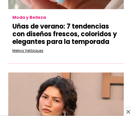
Moda y Belleza
Uñas de verano: 7 tendencias
con diseños frescos, coloridos y
elegantes para la temporada
Melisa Velázquez