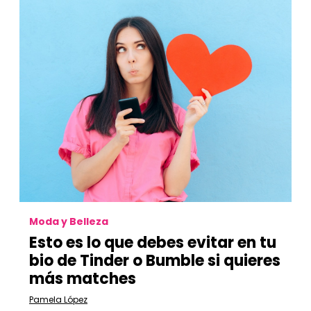
Moda y Belleza
Esto es lo que debes evitar en tu
bio de Tinder o Bumble si quieres
más matches
Pamela López