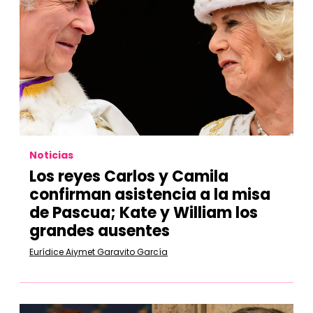
Noticias
Los reyes Carlos y Camila
confirman asistencia a la misa
de Pascua; Kate y William los
grandes ausentes
Eurídice Aiymet Garavito García