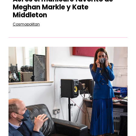
Meghan Markle y Kate
Middleton
Cosmopolitan