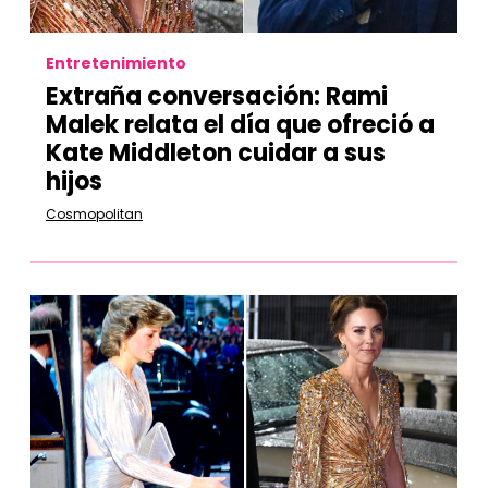
Entretenimiento
Extraña conversación: Rami
Malek relata el día que ofreció a
Kate Middleton cuidar a sus
hijos
Cosmopolitan