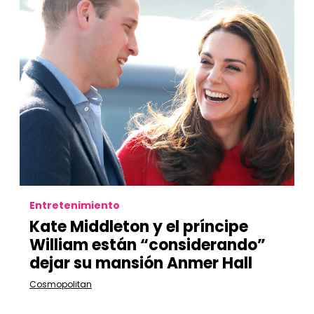
Entretenimiento
Kate Middleton y el príncipe
William están “considerando”
dejar su mansión Anmer Hall
Cosmopolitan