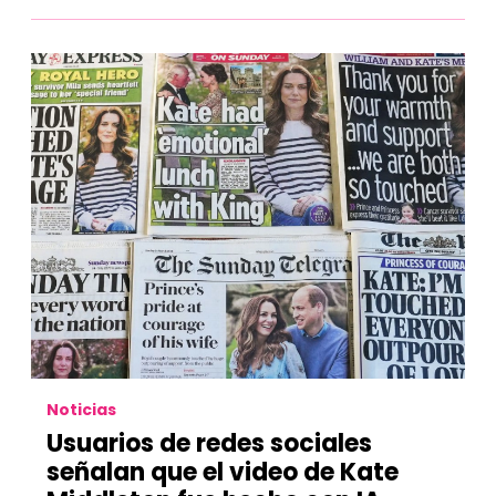
Noticias
Usuarios de redes sociales
señalan que el video de Kate