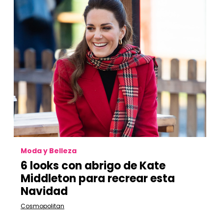
Moda y Belleza
6 looks con abrigo de Kate
Middleton para recrear esta
Navidad
Cosmopolitan