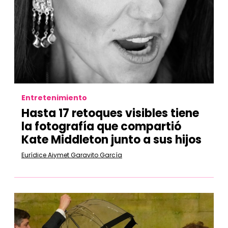
Entretenimiento
Hasta 17 retoques visibles tiene
la fotografía que compartió
Kate Middleton junto a sus hijos
Eurídice Aiymet Garavito García