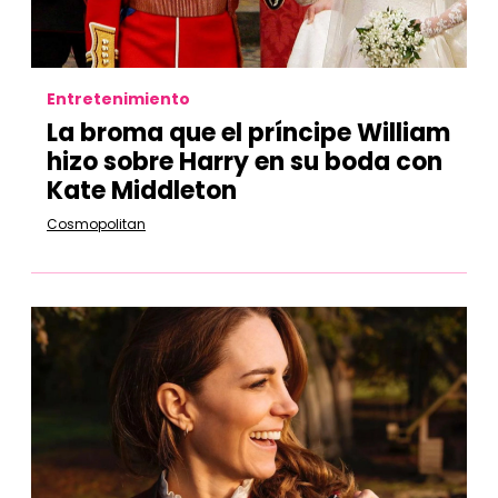
Entretenimiento
La broma que el príncipe William
hizo sobre Harry en su boda con
Kate Middleton
Cosmopolitan