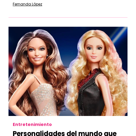
Fernanda López
Entretenimiento
Personalidades del mundo que