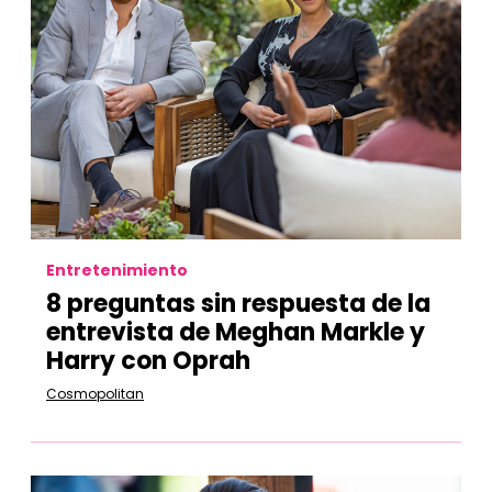
Entretenimiento
8 preguntas sin respuesta de la
entrevista de Meghan Markle y
Harry con Oprah
Cosmopolitan