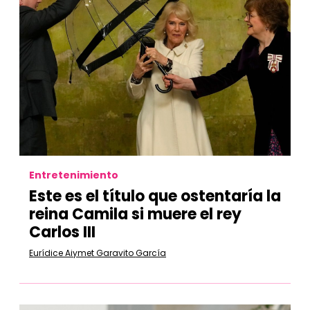
Entretenimiento
Este es el título que ostentaría la
reina Camila si muere el rey
Carlos III
Eurídice Aiymet Garavito García