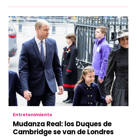
Entretenimiento
Mudanza Real: los Duques de
Cambridge se van de Londres