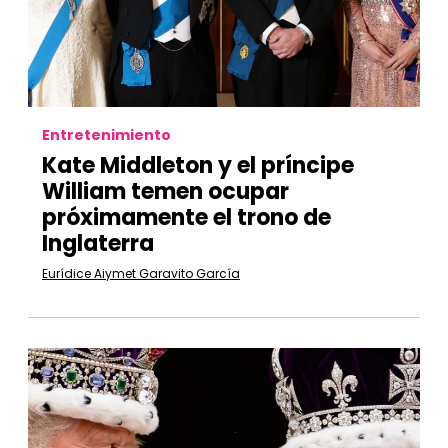
Entretenimiento
Kate Middleton y el príncipe
William temen ocupar
próximamente el trono de
Inglaterra
Eurídice Aiymet Garavito García