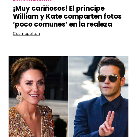
¡Muy cariñosos! El príncipe
William y Kate comparten fotos
‘poco comunes’ en la realeza
Cosmopolitan