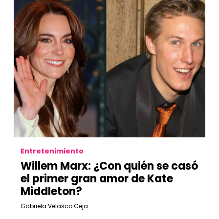
Entretenimiento
Willem Marx: ¿Con quién se casó
el primer gran amor de Kate
Middleton?
Gabriela Velasco Ceja