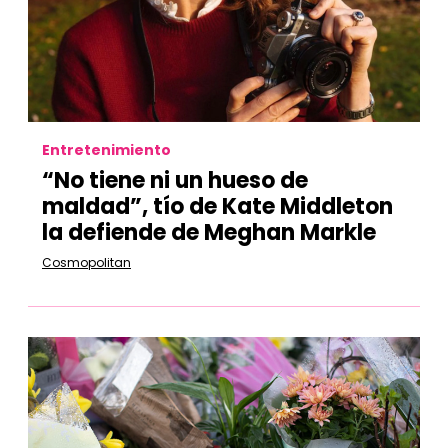
Entretenimiento
“No tiene ni un hueso de
maldad”, tío de Kate Middleton
la defiende de Meghan Markle
Cosmopolitan