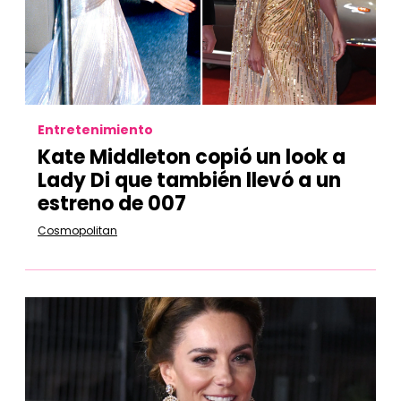
Entretenimiento
Kate Middleton copió un look a
Lady Di que también llevó a un
estreno de 007
Cosmopolitan