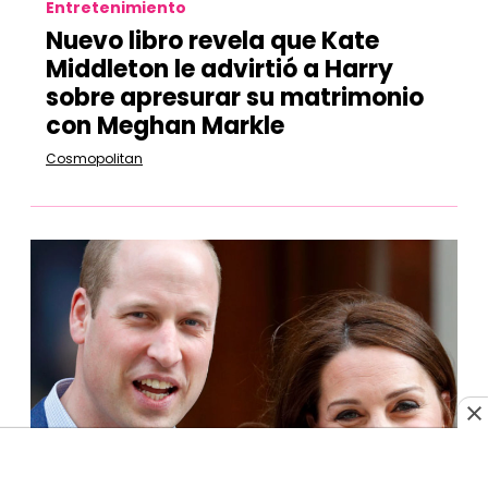
Entretenimiento
Nuevo libro revela que Kate
Middleton le advirtió a Harry
sobre apresurar su matrimonio
con Meghan Markle
Cosmopolitan