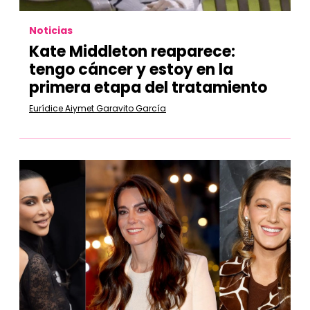
Noticias
Kate Middleton reaparece:
tengo cáncer y estoy en la
primera etapa del tratamiento
Eurídice Aiymet Garavito García