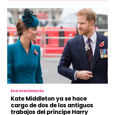
Entretenimiento
Kate Middleton ya se hace
cargo de dos de los antiguos
trabajos del príncipe Harry