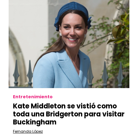
Entretenimiento
Kate Middleton se vistió como
toda una Bridgerton para visitar
Buckingham
Fernanda López