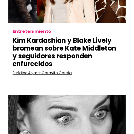
Entretenimiento
Kim Kardashian y Blake Lively
bromean sobre Kate Middleton
y seguidores responden
enfurecidos
Eurídice Aiymet Garavito García