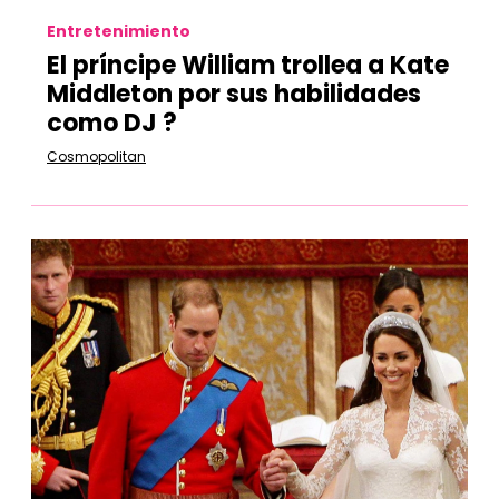
Entretenimiento
El príncipe William trollea a Kate
Middleton por sus habilidades
como DJ ?
Cosmopolitan