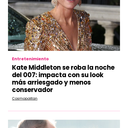
Entretenimiento
Kate Middleton se roba la noche
del 007: impacta con su look
más arriesgado y menos
conservador
Cosmopolitan