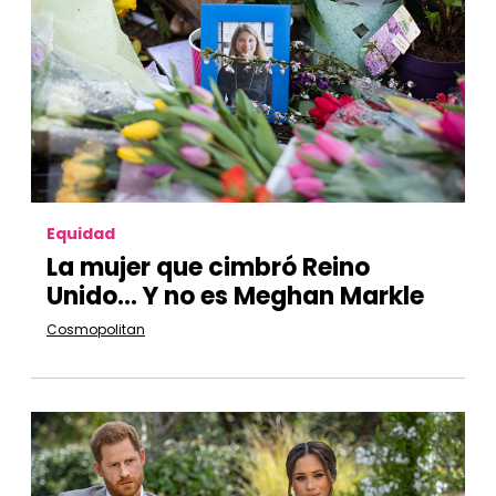
Equidad
La mujer que cimbró Reino
Unido… Y no es Meghan Markle
Cosmopolitan