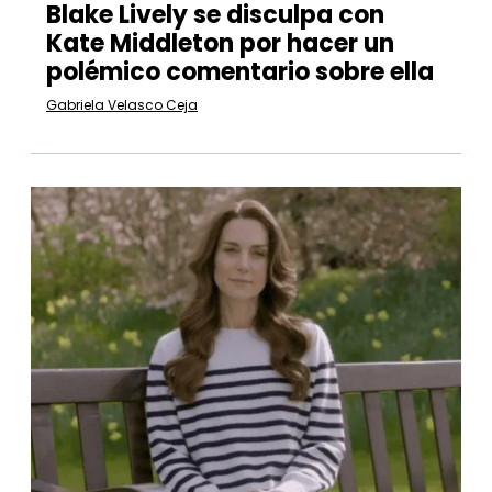
Blake Lively se disculpa con
Kate Middleton por hacer un
polémico comentario sobre ella
Gabriela Velasco Ceja