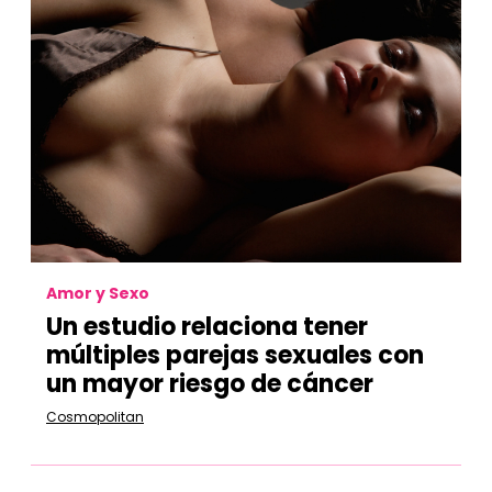
Amor y Sexo
Un estudio relaciona tener
múltiples parejas sexuales con
un mayor riesgo de cáncer
Cosmopolitan