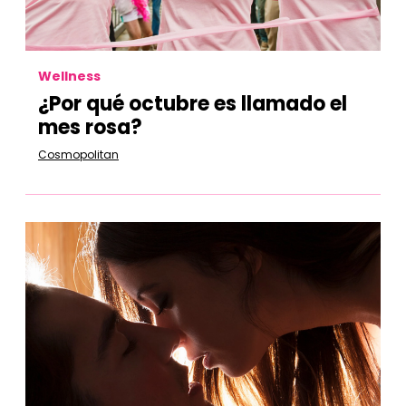
Wellness
¿Por qué octubre es llamado el
mes rosa?
Cosmopolitan