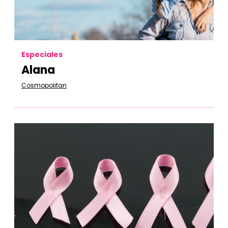
Especiales
Alana
Cosmopolitan