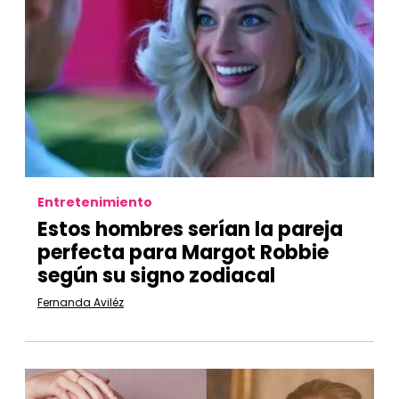
Entretenimiento
Estos hombres serían la pareja
perfecta para Margot Robbie
según su signo zodiacal
Fernanda Aviléz