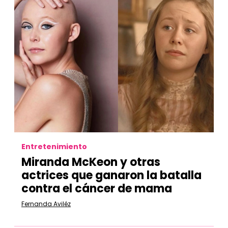
Entretenimiento
Miranda McKeon y otras
actrices que ganaron la batalla
contra el cáncer de mama
Fernanda Aviléz