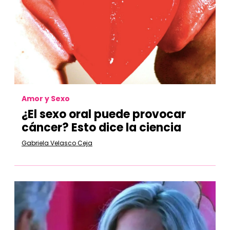
Amor y Sexo
¿El sexo oral puede provocar
cáncer? Esto dice la ciencia
Gabriela Velasco Ceja