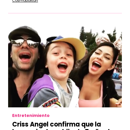
Cosmopolitan
Entretenimiento
Criss Angel confirma que la