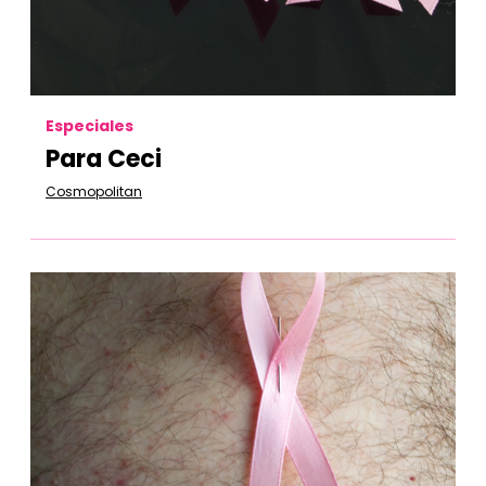
Especiales
Para Ceci
Cosmopolitan