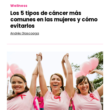
Wellness
Los 5 tipos de cáncer más
comunes en las mujeres y cómo
evitarlos
Andrés Olascoaga