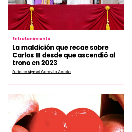
Entretenimiento
La maldición que recae sobre
Carlos III desde que ascendió al
trono en 2023
Eurídice Aiymet Garavito García