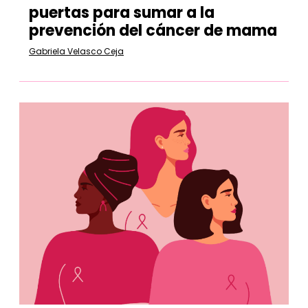
puertas para sumar a la
prevención del cáncer de mama
Gabriela Velasco Ceja