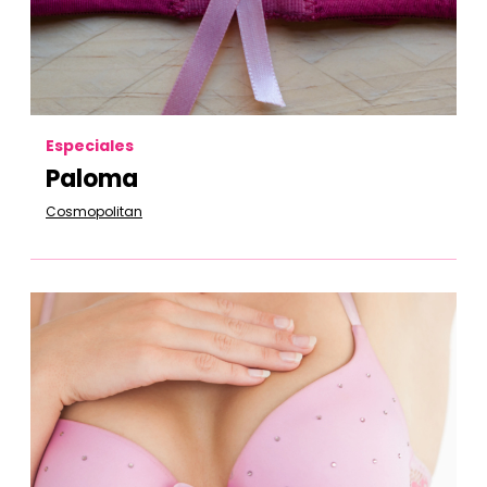
Especiales
Paloma
Cosmopolitan