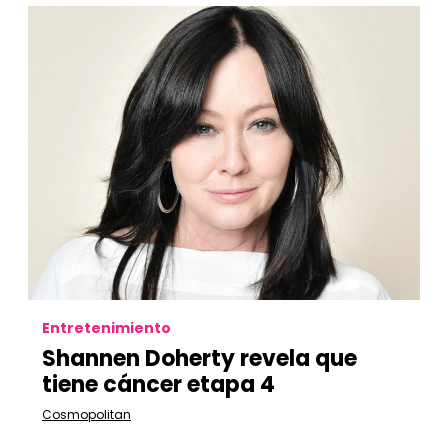
Entretenimiento
Shannen Doherty revela que
tiene cáncer etapa 4
Cosmopolitan