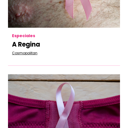
Especiales
A Regina
Cosmopolitan