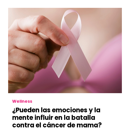
Wellness
¿Pueden las emociones y la
mente influir en la batalla
contra el cáncer de mama?