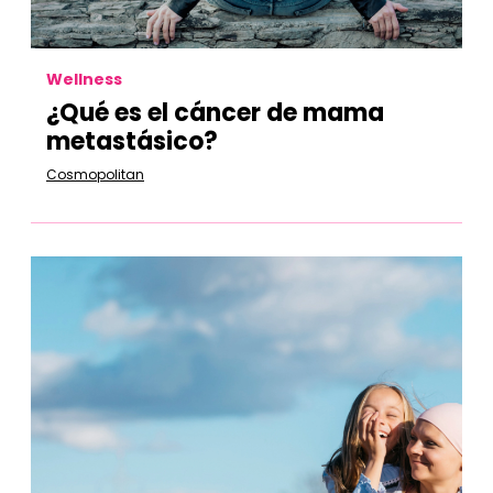
Wellness
¿Qué es el cáncer de mama
metastásico?
Cosmopolitan