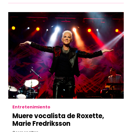
Entretenimiento
Muere vocalista de Roxette,
Marie Fredriksson