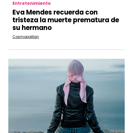
Entretenimiento
Eva Mendes recuerda con
tristeza la muerte prematura de
su hermano
Cosmopolitan