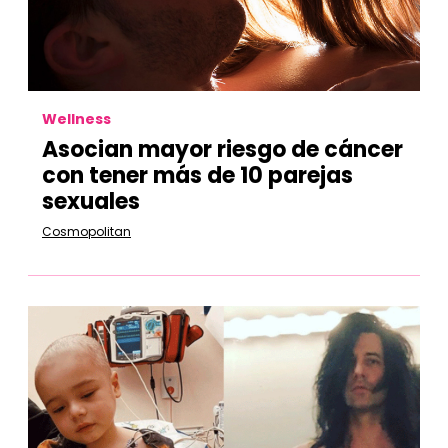
Wellness
Asocian mayor riesgo de cáncer
con tener más de 10 parejas
sexuales
Cosmopolitan