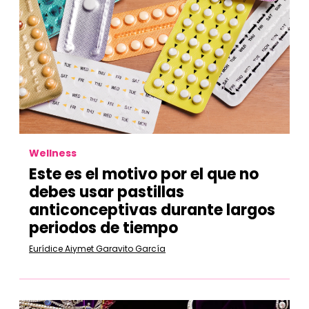
Wellness
Este es el motivo por el que no
debes usar pastillas
anticonceptivas durante largos
periodos de tiempo
Eurídice Aiymet Garavito García