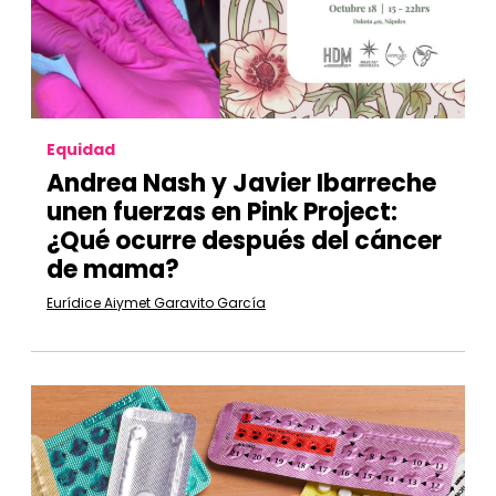
Equidad
Andrea Nash y Javier Ibarreche
unen fuerzas en Pink Project:
¿Qué ocurre después del cáncer
de mama?
Eurídice Aiymet Garavito García