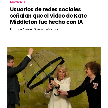
Noticias
Usuarios de redes sociales
señalan que el video de Kate
Middleton fue hecho con IA
Eurídice Aiymet Garavito García