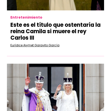
Entretenimiento
Este es el título que ostentaría la
reina Camila si muere el rey
Carlos III
Eurídice Aiymet Garavito García