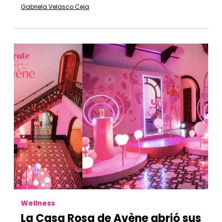
Gabriela Velasco Ceja
Wellness
La Casa Rosa de Avène abrió sus