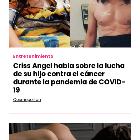
Entretenimiento
Criss Angel habla sobre la lucha
de su hijo contra el cáncer
durante la pandemia de COVID-
19
Cosmopolitan