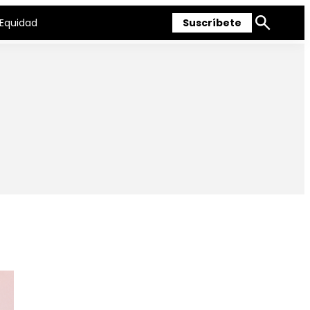
Equidad
Suscríbete
Mostrar
búsqueda