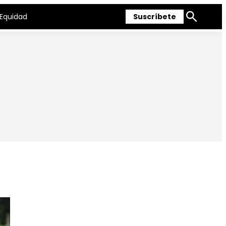
Equidad
Suscríbete
Mostrar
búsqueda