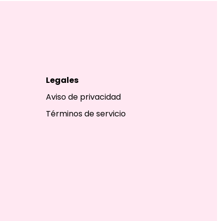
Legales
Aviso de privacidad
Términos de servicio