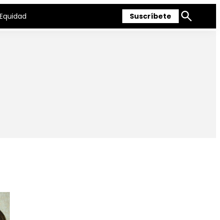
Equidad
Suscríbete
Mostrar
búsqueda