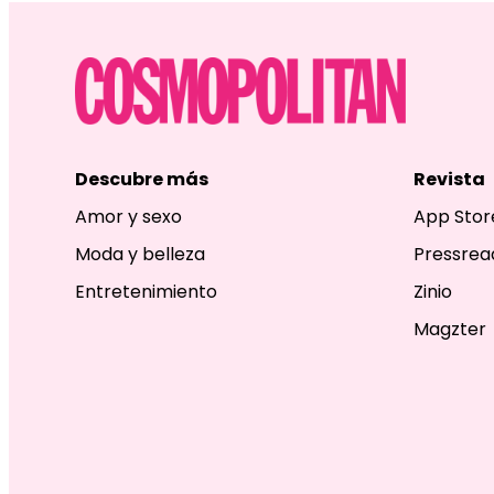
Descubre más
Revista
Amor y sexo
App Stor
Moda y belleza
Pressrea
Entretenimiento
Zinio
Magzter