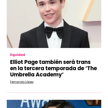
Equidad
Elliot Page también será trans
en la tercera temporada de ‘The
Umbrella Academy’
Fernanda López