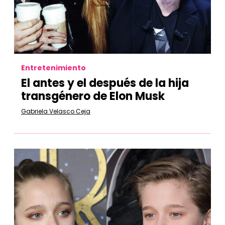
Entretenimiento
El antes y el después de la hija
transgénero de Elon Musk
Gabriela Velasco Ceja