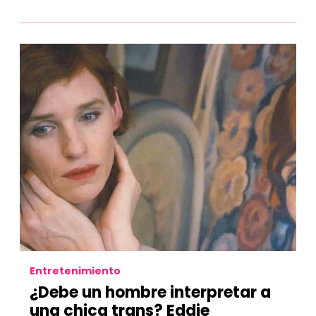
Entretenimiento
¿Debe un hombre interpretar a
una chica trans? Eddie