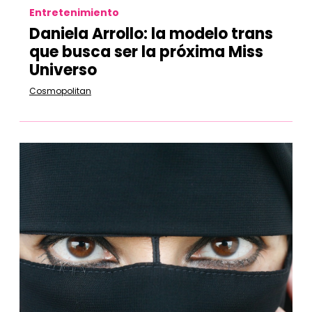
Entretenimiento
Daniela Arrollo: la modelo trans
que busca ser la próxima Miss
Universo
Cosmopolitan