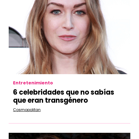
Entretenimiento
6 celebridades que no sabías
que eran transgénero
Cosmopolitan