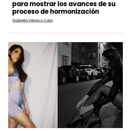
para mostrar los avances de su
proceso de hormonización
Gabriela Velasco Ceja