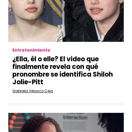
Entretenimiento
¿Ella, él o elle? El video que
finalmente revela con qué
pronombre se identifica Shiloh
Jolie-Pitt
Gabriela Velasco Ceja