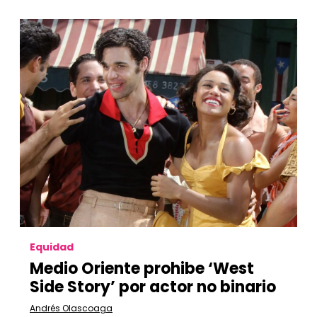
Equidad
Medio Oriente prohibe ‘West
Side Story’ por actor no binario
Andrés Olascoaga