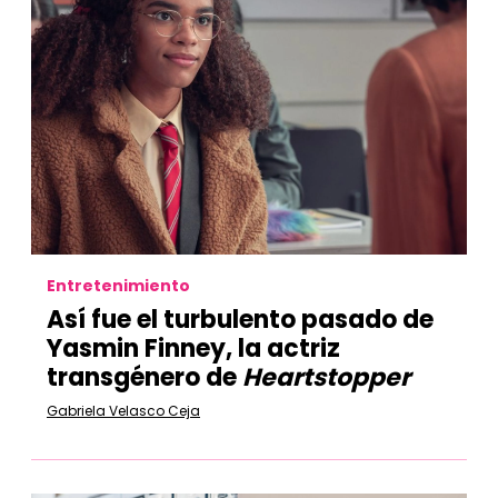
Entretenimiento
Así fue el turbulento pasado de
Yasmin Finney, la actriz
transgénero de
Heartstopper
Gabriela Velasco Ceja