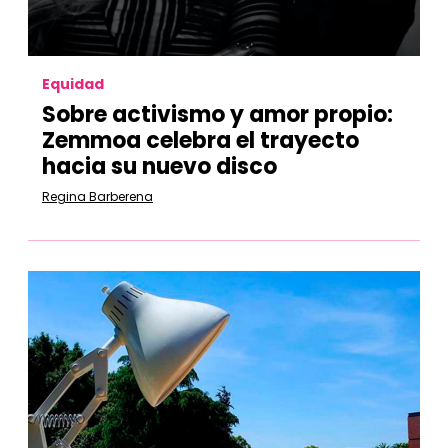
Equidad
Sobre activismo y amor propio:
Zemmoa celebra el trayecto
hacia su nuevo disco
Regina Barberena