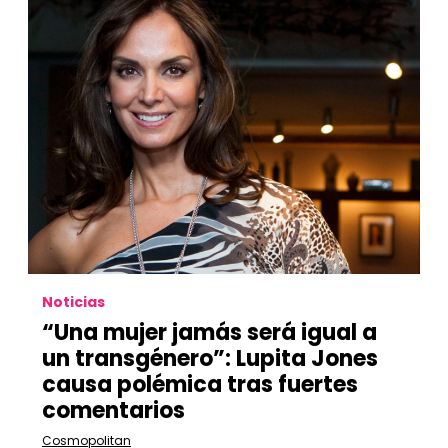
Noticias
“Una mujer jamás será igual a
un transgénero”: Lupita Jones
causa polémica tras fuertes
comentarios
Cosmopolitan