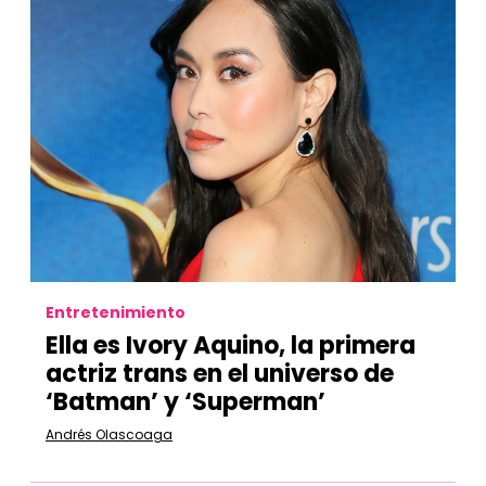
Entretenimiento
Ella es Ivory Aquino, la primera
actriz trans en el universo de
‘Batman’ y ‘Superman’
Andrés Olascoaga