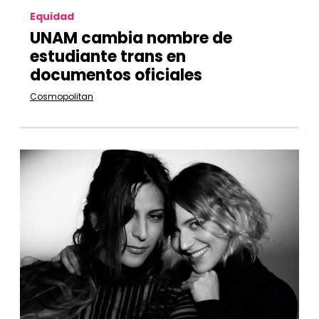
Equidad
UNAM cambia nombre de
estudiante trans en
documentos oficiales
Cosmopolitan