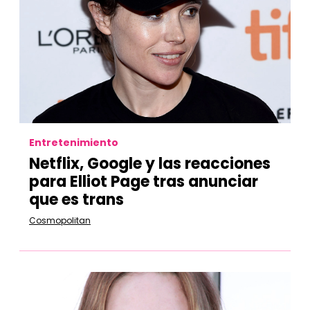
Entretenimiento
Netflix, Google y las reacciones
para Elliot Page tras anunciar
que es trans
Cosmopolitan