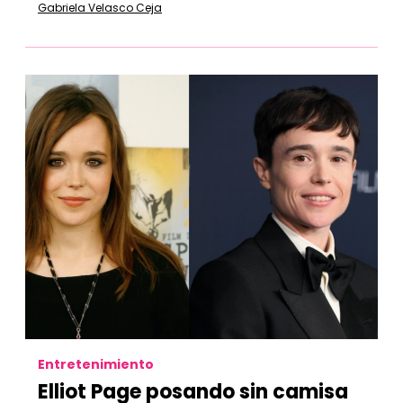
Gabriela Velasco Ceja
Entretenimiento
Elliot Page posando sin camisa