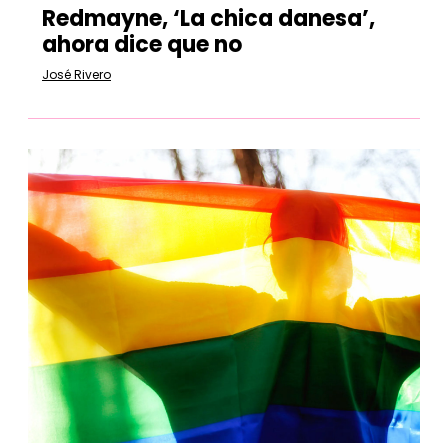
Redmayne, ‘La chica danesa’,
ahora dice que no
José Rivero