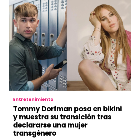
Entretenimiento
Tommy Dorfman posa en bikini
y muestra su transición tras
declararse una mujer
transgénero