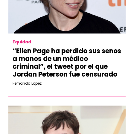
Equidad
“Ellen Page ha perdido sus senos
a manos de un médico
criminal”, el tweet por el que
Jordan Peterson fue censurado
Fernanda López