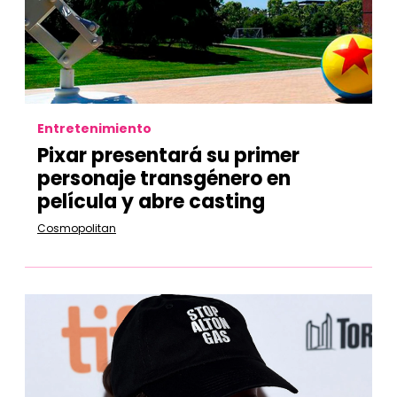
Entretenimiento
Pixar presentará su primer
personaje transgénero en
película y abre casting
Cosmopolitan