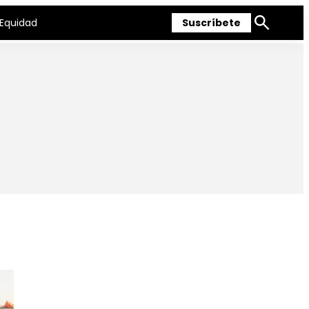
Equidad
Suscríbete
Mostrar
búsqueda