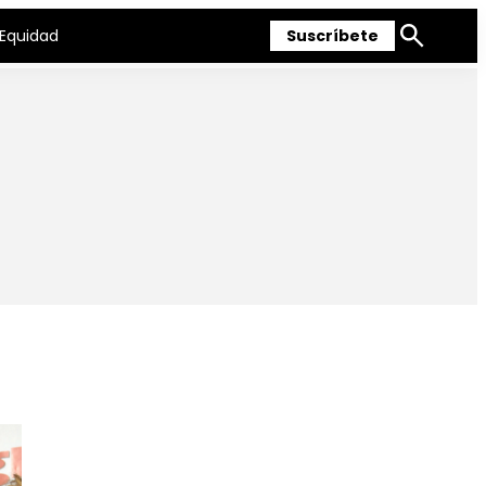
Equidad
Suscríbete
Mostrar
búsqueda