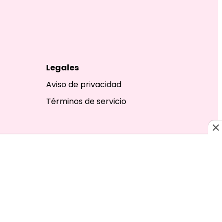
Legales
Aviso de privacidad
Términos de servicio