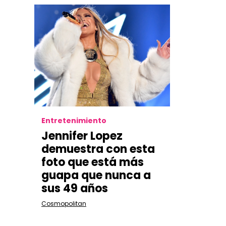
Entretenimiento
Jennifer Lopez
demuestra con esta
foto que está más
guapa que nunca a
sus 49 años
Cosmopolitan