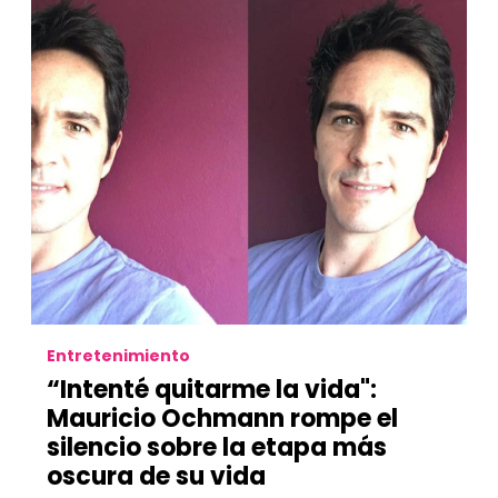
Entretenimiento
“Intenté quitarme la vida":
Mauricio Ochmann rompe el
silencio sobre la etapa más
oscura de su vida