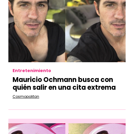
Entretenimiento
Mauricio Ochmann busca con
quién salir en una cita extrema
Cosmopolitan