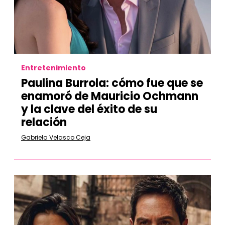
Entretenimiento
Paulina Burrola: cómo fue que se
enamoró de Mauricio Ochmann
y la clave del éxito de su
relación
Gabriela Velasco Ceja