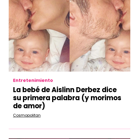
Entretenimiento
La bebé de Aislinn Derbez dice
su primera palabra (y morimos
de amor)
Cosmopolitan