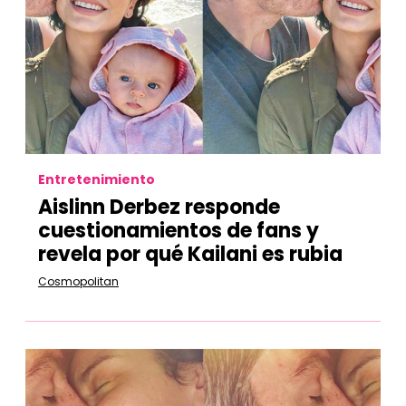
Entretenimiento
Aislinn Derbez responde
cuestionamientos de fans y
revela por qué Kailani es rubia
Cosmopolitan