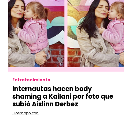
Entretenimiento
Internautas hacen body
shaming a Kailani por foto que
subió Aislinn Derbez
Cosmopolitan