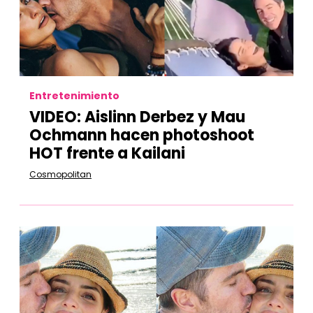
Entretenimiento
VIDEO: Aislinn Derbez y Mau
Ochmann hacen photoshoot
HOT frente a Kailani
Cosmopolitan