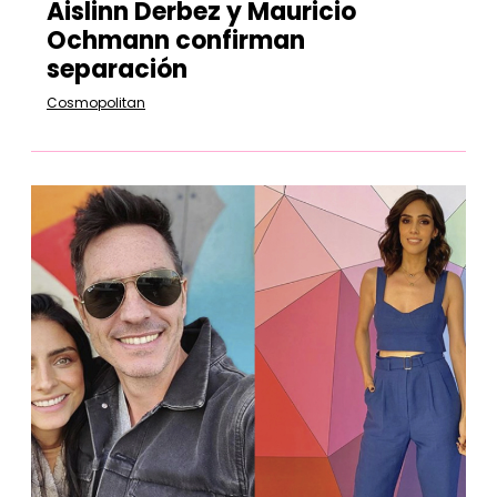
Aislinn Derbez y Mauricio
Ochmann confirman
separación
Cosmopolitan