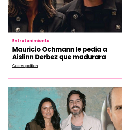
Entretenimiento
Mauricio Ochmann le pedia a
Aislinn Derbez que madurara
Cosmopolitan