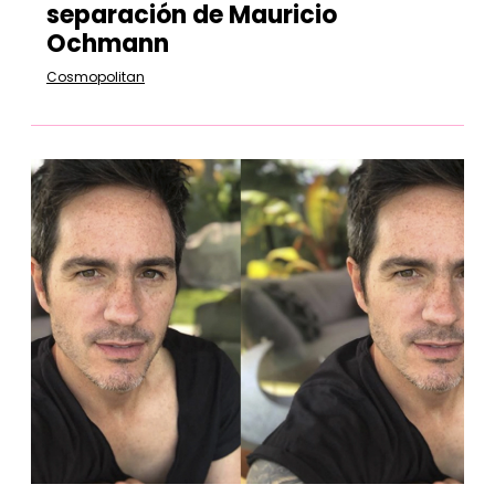
separación de Mauricio
Ochmann
Cosmopolitan