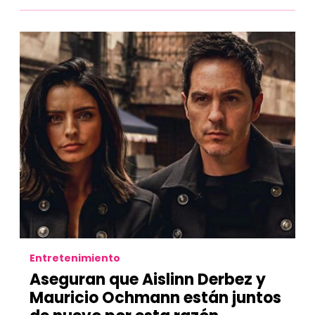
Entretenimiento
Aseguran que Aislinn Derbez y
Mauricio Ochmann están juntos