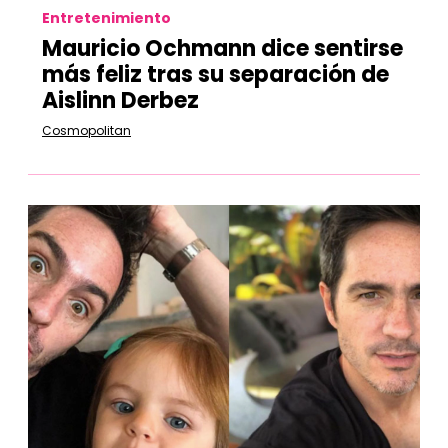
Entretenimiento
Mauricio Ochmann dice sentirse
más feliz tras su separación de
Aislinn Derbez
Cosmopolitan