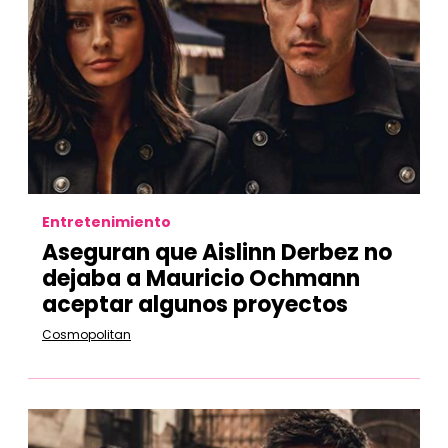
Entretenimiento
Aseguran que Aislinn Derbez no
dejaba a Mauricio Ochmann
aceptar algunos proyectos
Cosmopolitan