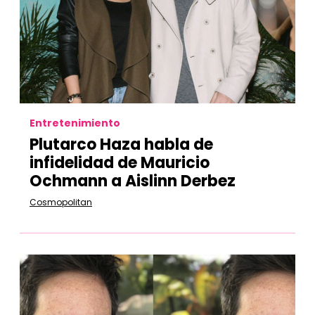
Entretenimiento
Plutarco Haza habla de
infidelidad de Mauricio
Ochmann a Aislinn Derbez
Cosmopolitan