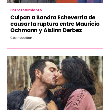
Entretenimiento
Culpan a Sandra Echeverría de
causar la ruptura entre Mauricio
Ochmann y Aislinn Derbez
Cosmopolitan