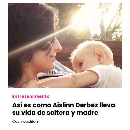
Entretenimiento
Así es como Aislinn Derbez lleva
su vida de soltera y madre
Cosmopolitan