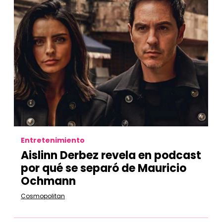
Entretenimiento
Aislinn Derbez revela en podcast
por qué se separó de Mauricio
Ochmann
Cosmopolitan