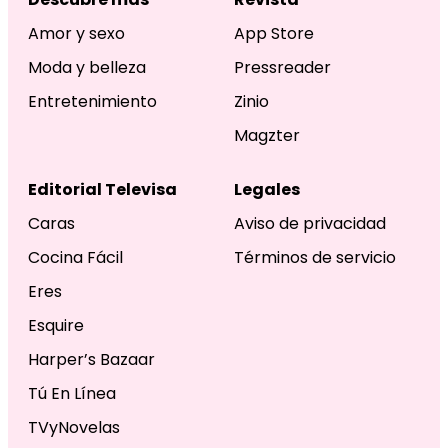
Amor y sexo
App Store
Moda y belleza
Pressreader
Entretenimiento
Zinio
Magzter
Editorial Televisa
Legales
Caras
Aviso de privacidad
Cocina Fácil
Términos de servicio
Eres
Esquire
Harper’s Bazaar
Tú En Línea
TVyNovelas