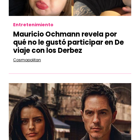
Entretenimiento
Mauricio Ochmann revela por
qué no le gustó participar en De
viaje con los Derbez
Cosmopolitan