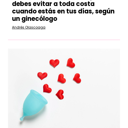
debes evitar a toda costa
cuando estás en tus días, según
un ginecólogo
Andrés Olascoaga