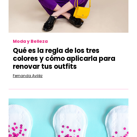
Moda y Belleza
Qué es la regla de los tres
colores y cómo aplicarla para
renovar tus outfits
Fernanda Aviléz