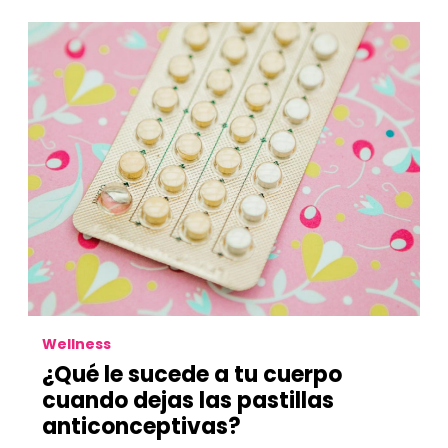
Wellness
¿Qué le sucede a tu cuerpo
cuando dejas las pastillas
anticonceptivas?