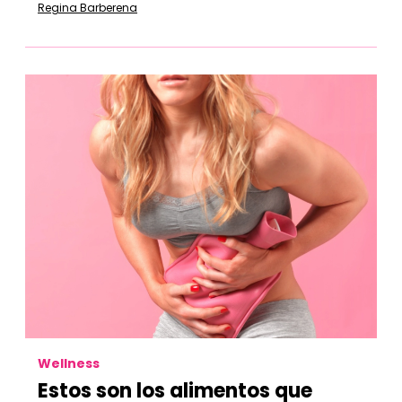
Regina Barberena
Wellness
Estos son los alimentos que