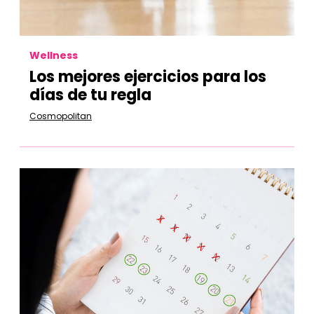
Wellness
Los mejores ejercicios para los
días de tu regla
Cosmopolitan