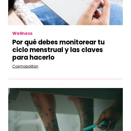
Wellness
Por qué debes monitorear tu
ciclo menstrual y las claves
para hacerlo
Cosmopolitan