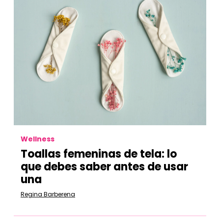
Wellness
Toallas femeninas de tela: lo
que debes saber antes de usar
una
Regina Barberena