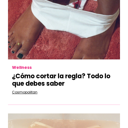
Wellness
¿Cómo cortar la regla? Todo lo
que debes saber
Cosmopolitan