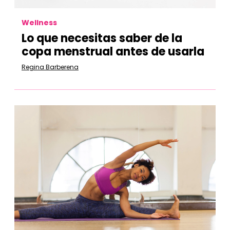
Wellness
Lo que necesitas saber de la
copa menstrual antes de usarla
Regina Barberena