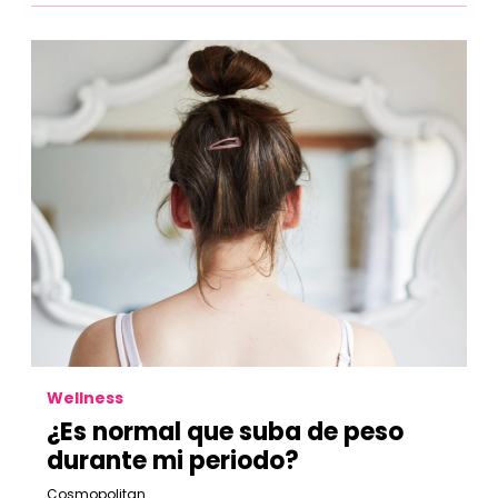
Wellness
¿Es normal que suba de peso
durante mi periodo?
Cosmopolitan