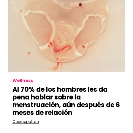
Wellness
Al 70% de los hombres les da
pena hablar sobre la
menstruación, aún después de 6
meses de relación
Cosmopolitan