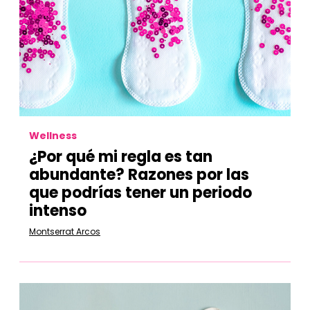
Wellness
¿Por qué mi regla es tan
abundante? Razones por las
que podrías tener un periodo
intenso
Montserrat Arcos