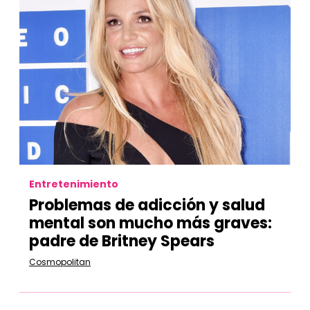
Entretenimiento
Problemas de adicción y salud
mental son mucho más graves:
padre de Britney Spears
Cosmopolitan