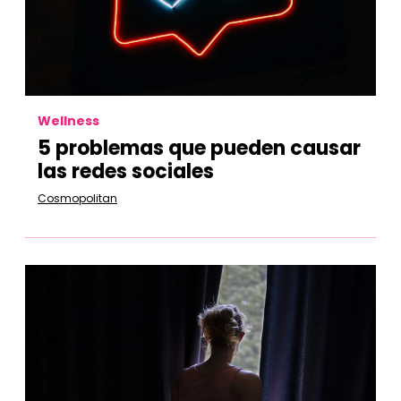
Wellness
5 problemas que pueden causar
las redes sociales
Cosmopolitan