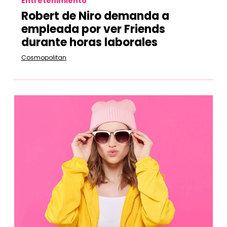
Entretenimiento
Robert de Niro demanda a
empleada por ver Friends
durante horas laborales
Cosmopolitan