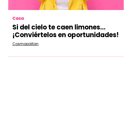
Casa
Si del cielo te caen limones…
¡Conviértelos en oportunidades!
Cosmopolitan