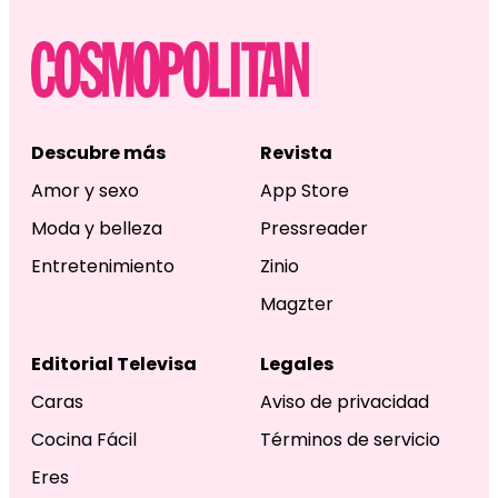
Descubre más
Revista
Amor y sexo
App Store
Moda y belleza
Pressreader
Entretenimiento
Zinio
Magzter
Editorial Televisa
Legales
Caras
Aviso de privacidad
Cocina Fácil
Términos de servicio
Eres