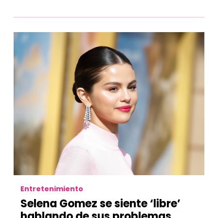
Entretenimiento
Selena Gomez se siente ‘libre’
hablando de sus problemas