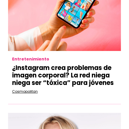
Entretenimiento
¿Instagram crea problemas de
imagen corporal? La red niega
niega ser “tóxica” para jóvenes
Cosmopolitan