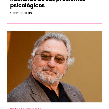
psicológicos
Cosmopolitan