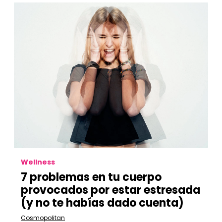
Wellness
7 problemas en tu cuerpo
provocados por estar estresada
(y no te habías dado cuenta)
Cosmopolitan