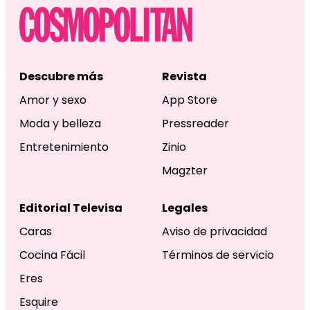
Descubre más
Revista
Amor y sexo
App Store
Moda y belleza
Pressreader
Entretenimiento
Zinio
Magzter
Editorial Televisa
Legales
Caras
Aviso de privacidad
Cocina Fácil
Términos de servicio
Eres
Esquire