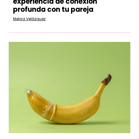
experiencia de conexión
profunda con tu pareja
Melisa Velázquez