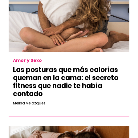
Amor y Sexo
Las posturas que más calorías
queman en la cama: el secreto
fitness que nadie te había
contado
Melisa Velázquez