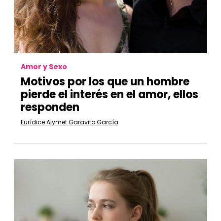
Amor y Sexo
Motivos por los que un hombre
pierde el interés en el amor, ellos
responden
Eurídice Aiymet Garavito García