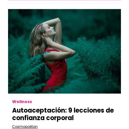
Wellness
Autoaceptación: 9 lecciones de
confianza corporal
Cosmopolitan