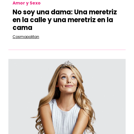
Amor y Sexo
No soy una dama: Una meretriz
en la calle y una meretriz en la
cama
Cosmopolitan