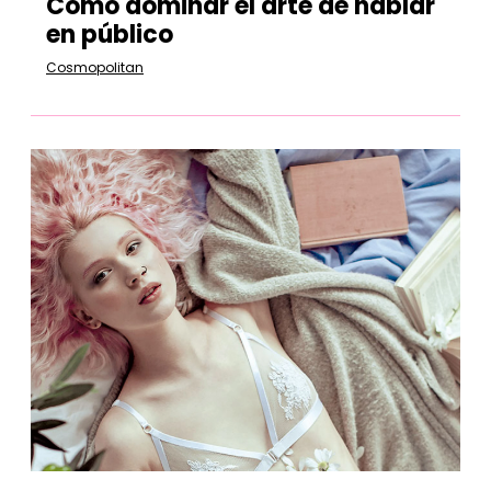
Cómo dominar el arte de hablar
en público
Cosmopolitan