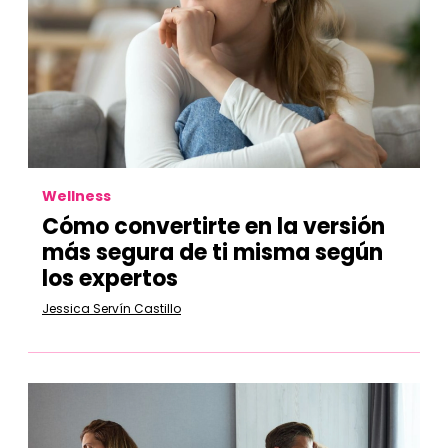
Wellness
Cómo convertirte en la versión
más segura de ti misma según
los expertos
Jessica Servín Castillo