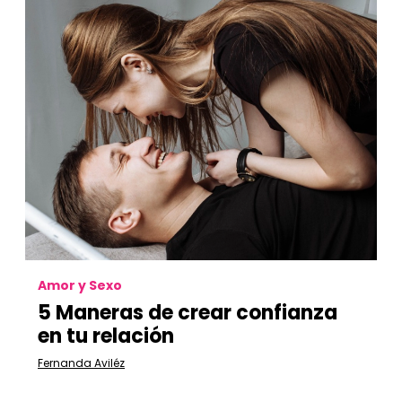
Amor y Sexo
5 Maneras de crear confianza
en tu relación
Fernanda Aviléz