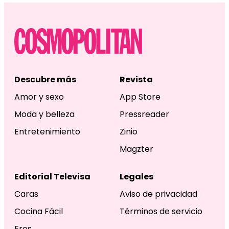
Descubre más
Revista
Amor y sexo
App Store
Moda y belleza
Pressreader
Entretenimiento
Zinio
Magzter
Editorial Televisa
Legales
Caras
Aviso de privacidad
Cocina Fácil
Términos de servicio
Eres