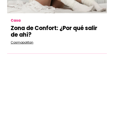
Casa
Zona de Confort: ¿Por qué salir
de ahí?
Cosmopolitan