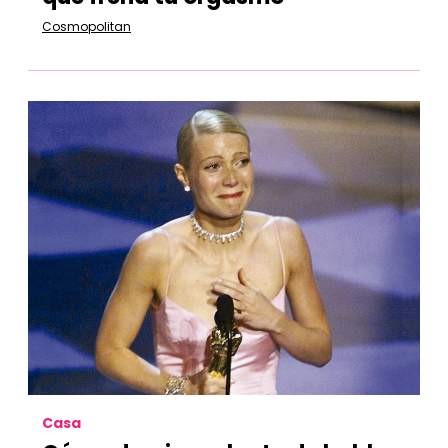
Cosmopolitan
Casa