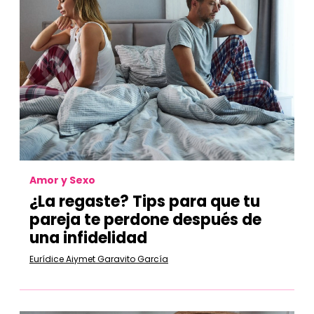
Amor y Sexo
¿La regaste? Tips para que tu
pareja te perdone después de
una infidelidad
Eurídice Aiymet Garavito García