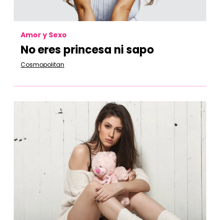
Amor y Sexo
No eres princesa ni sapo
Cosmopolitan