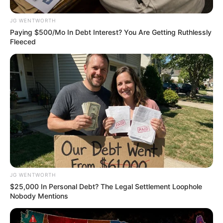
Te sugerimos