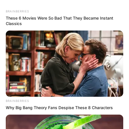
es la estimulación clitoriana (33%), por encima de
la penetración vaginal (23%), “dato que evidencia
la necesidad de prestar mayor atención al clítoris,
con sus más de 8.000 terminaciones nerviosas
destinadas al placer y darle el lugar que merece
dentro de las relaciones sexuales para garantizar
el éxito en las mismas”.
Por otro lado, recuerda que la comunicación es
“clave” en cualquier relación sexual. “Yo puedo
saber lo que quiero y me apetece, pero la otra
persona no. Hablar abiertamente con la pareja o
la persona con la que estamos compartiendo
este momento sobre las necesidades, deseos y
preocupaciones sexuales puede ayudar a reducir
la presión y crear un ambiente más relajado y
confiado”, ha aseverado.