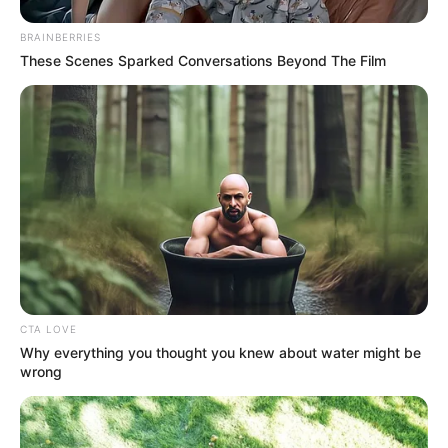
españolas afirma que alguna vez su estado de
bienestar emocional ha repercutido
directamente en su bienestar sexual. “El estrés y la
ansiedad pueden ser grandes obstáculos para el
orgasmo y las relaciones sexuales en general. En
la sexualidad, es clave centrarnos en el aquí y
ahora, usando técnicas de focalización donde
aprender a despejar nuestra mente de
pensamiento no eróticos y centrarnos en el
placer y lo que estamos sintiendo en ese
momento”, ha expresado.
También ha asegurado que el uso de juguetes
sexuales, como vibradores, estimuladores y otros
dispositivos pueden ayudar a identificar qué tipo
de estimulación es más efectiva para alcanzar el