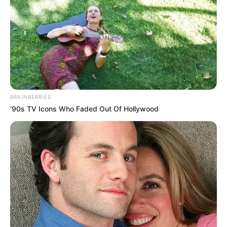
orgasmo. Según el ‘XII Barómetro de Control’, ya
un 85 por ciento de mujeres ha probado
productos sexuales, entre los principales motivos:
complementan e incluso mejoran las relaciones
sexuales en pareja (48%) y aumentan el nivel de
excitación/intensifican el placer (43%). Entre los
favoritos: lubricantes (62%), estimuladores de
clítoris (35%) y geles de masaje (34%).
En caso de que la anorgasmia persista, es
recomendable buscar la ayuda de un sexólogo.
Un profesional puede ayudar a identificar las
causas subyacentes, ya sean físicas,
emocionales o sociales, y ofrecer un plan de
tratamiento personalizado. “Puede acompañarte
a tu ritmo y con profesionalidad. No hay que