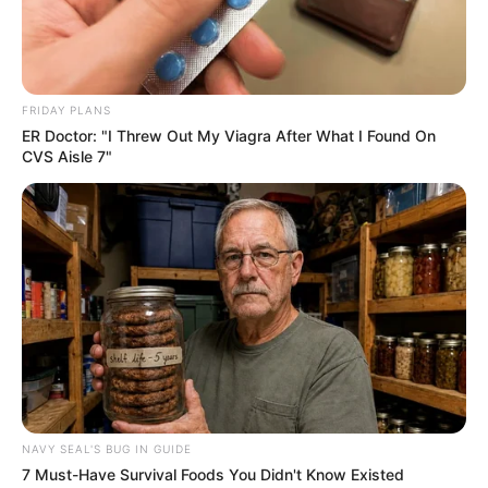
sociedad sobre la sexualidad como ‘el fin último
del sexo es el orgasmo’ o ‘si no llegas al orgasmo,
no lo has disfrutado’.
“Estos son mitos y pensamientos no son reales, ni
sanos. El fin de la sexualidad (más allá de la
reproducción) es el disfrute, el placer. El orgasmo
o clímax es la resolución de la tensión sexual que
se ha ido generando gracias al buen desarrollo
del resto de fases: excitación y meseta. Dicha
tensión sexual culmina en el clímax u orgasmo”,
ha dicho, para añadir que “las sensaciones que
se experimentan en esta resolución no siempre
tienen que ser tan placenteras como lo vivido
durante el resto de la respuesta sexual”. Por ello,
para la sexóloga, la clave también está en
“disfrutar del camino, no solo de la meta”.