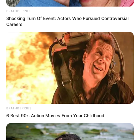
tener miedo de pedir ayuda; la salud sexual es
una parte importante de nuestro bienestar
general”, ha concluido Blázquez.
Por
Europa Press
Twitter
Pinterest
Tumblr
Email
orgasmo
orgasmo femenino
anorgasmia
Cosmopolitan