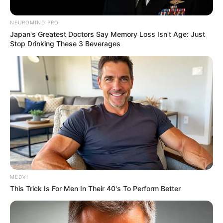
Twitter
Pinterest
Tumblr
Email
La verdadera razón por la que te
cuesta trabajo llegar al orgasmo
durante el sexo
Te contamos por qué muchas
mujeres que “no llegan al éxtasis en
sus relaciones sexuales”