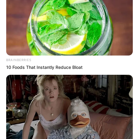
Causas de la anorgasmia
GETTY IMAGES
Asimismo, la relajación también es importante en
este sentido, centrándose en “el aquí y ahora”.
Según el mismo barómetro, el 84 por ciento de las