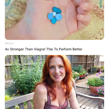
Amor y Sexo
¿Cómo tener un orgasmo mientras
duermes? You can do it!
Amor y Sexo
La realidad sobre la eyaculación
femenina
Amor y Sexo
Todo lo que debes saber sobre la
eyaculación femenina