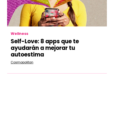
Wellness
Self-Love: 8 apps que te
ayudarán a mejorar tu
autoestima
Cosmopolitan