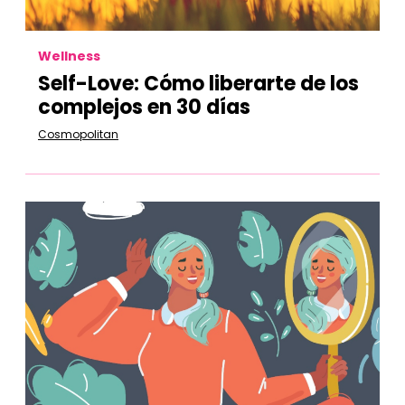
Wellness
Self-Love: Cómo liberarte de los
complejos en 30 días
Cosmopolitan