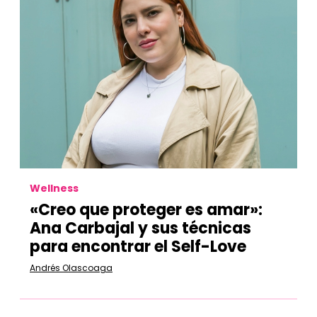
Wellness
«Creo que proteger es amar»:
Ana Carbajal y sus técnicas
para encontrar el Self-Love
Andrés Olascoaga