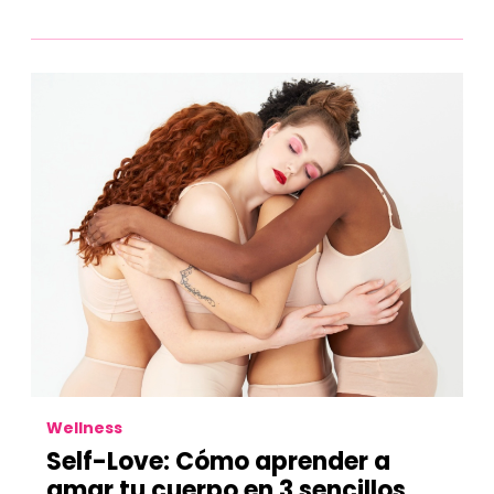
Wellness
Self-Love: Cómo aprender a
amar tu cuerpo en 3 sencillos