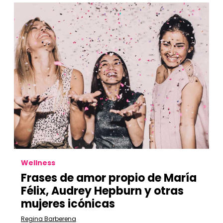
Wellness
Frases de amor propio de María
Félix, Audrey Hepburn y otras
mujeres icónicas
Regina Barberena