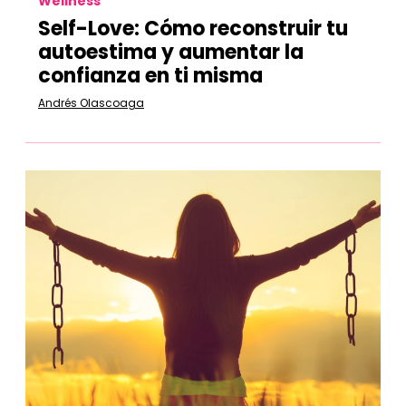
Wellness
Self-Love: Cómo reconstruir tu
autoestima y aumentar la
confianza en ti misma
Andrés Olascoaga