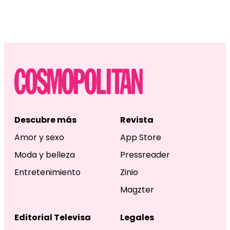
Descubre más
Revista
Amor y sexo
App Store
Moda y belleza
Pressreader
Entretenimiento
Zinio
Magzter
Editorial Televisa
Legales