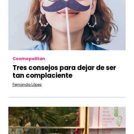
Cosmopolitan
Tres consejos para dejar de ser
tan complaciente
Fernanda López