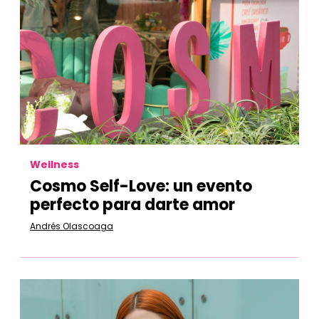
Wellness
Cosmo Self-Love: un evento
perfecto para darte amor
Andrés Olascoaga