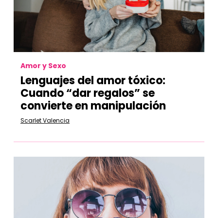
Amor y Sexo
Lenguajes del amor tóxico:
Cuando “dar regalos” se
convierte en manipulación
Scarlet Valencia