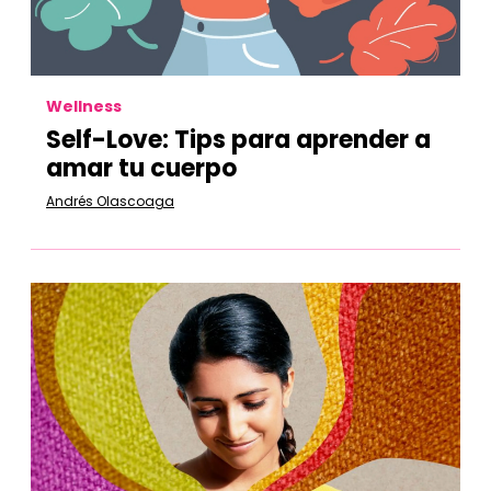
Wellness
Self-Love: Tips para aprender a
amar tu cuerpo
Andrés Olascoaga