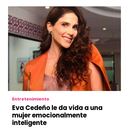
Entretenimiento
Eva Cedeño le da vida a una
mujer emocionalmente
inteligente