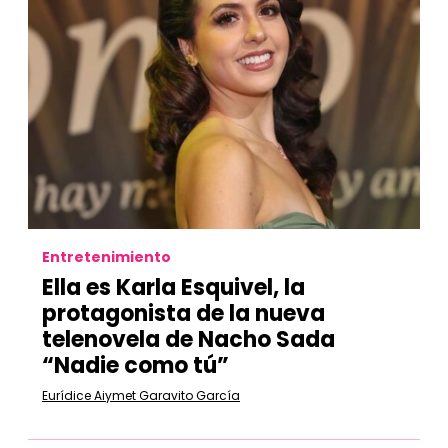
Entretenimiento
Ella es Karla Esquivel, la
protagonista de la nueva
telenovela de Nacho Sada
“Nadie como tú”
Eurídice Aiymet Garavito García