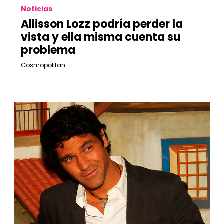
Noticias
Allisson Lozz podría perder la
vista y ella misma cuenta su
problema
Cosmopolitan