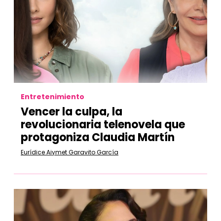
Entretenimiento
Vencer la culpa, la
revolucionaria telenovela que
protagoniza Claudia Martín
Eurídice Aiymet Garavito García