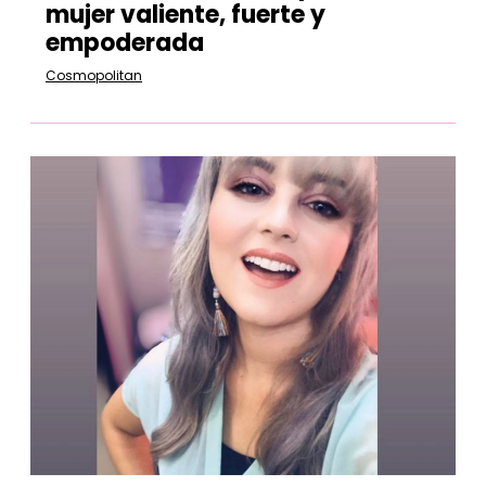
mujer valiente, fuerte y
empoderada
Cosmopolitan