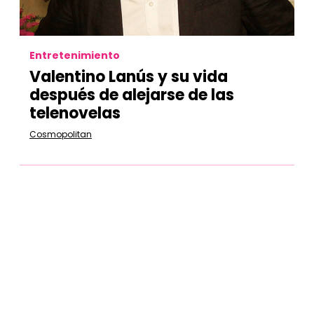
Entretenimiento
Valentino Lanús y su vida
después de alejarse de las
telenovelas
Cosmopolitan