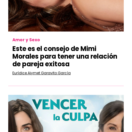
Amor y Sexo
Este es el consejo de Mimi
Morales para tener una relación
de pareja exitosa
Eurídice Aiymet Garavito García