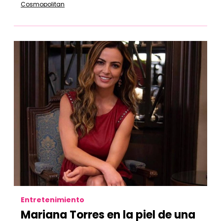
Cosmopolitan
Entretenimiento
Mariana Torres en la piel de una