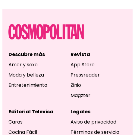
Descubre más
Revista
Amor y sexo
App Store
Moda y belleza
Pressreader
Entretenimiento
Zinio
Magzter
Editorial Televisa
Legales
Caras
Aviso de privacidad
Cocina Fácil
Términos de servicio