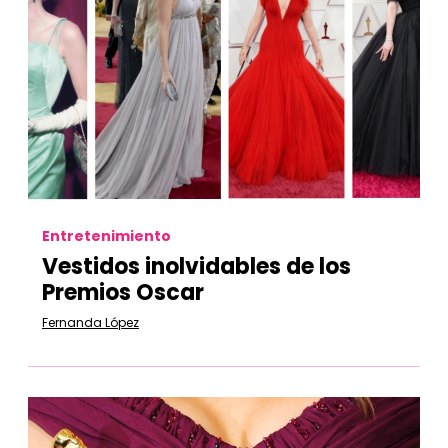
Entretenimiento
Vestidos inolvidables de los
Premios Oscar
Fernanda López