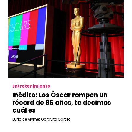
Entretenimiento
Inédito: Los Óscar rompen un
récord de 96 años, te decimos
cuál es
Eurídice Aiymet Garavito García