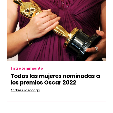
Entretenimiento
Todas las mujeres nominadas a
los premios Oscar 2022
Andrés Olascoaga