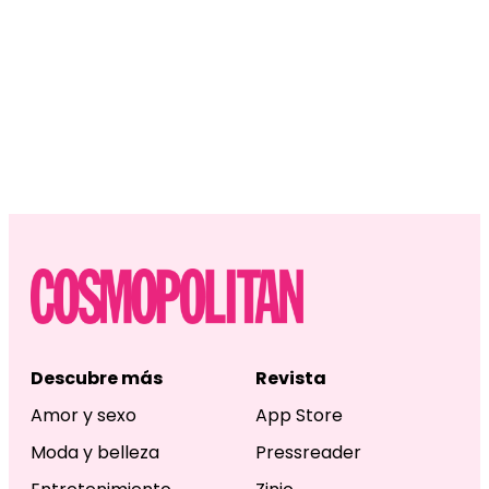
Descubre más
Revista
Amor y sexo
App Store
Moda y belleza
Pressreader