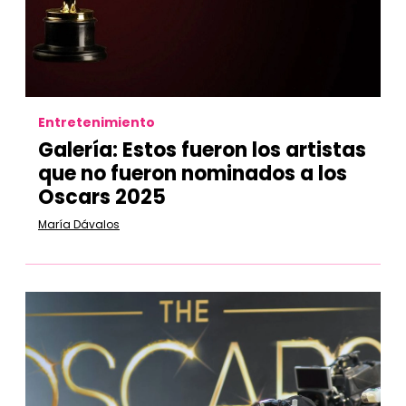
Entretenimiento
Galería:
Estos fueron los artistas
que no fueron nominados a los
Oscars 2025
María Dávalos