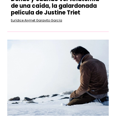
de una caída, la galardonada
película de Justine Triet
Eurídice Aiymet Garavito García