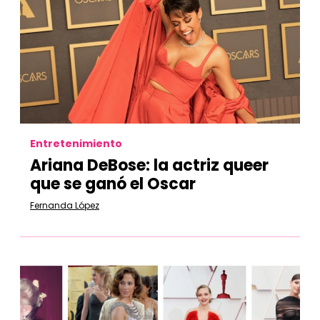
Entretenimiento
Ariana DeBose: la actriz queer
que se ganó el Oscar
Fernanda López