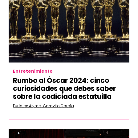
Entretenimiento
Rumbo al Óscar 2024: cinco
curiosidades que debes saber
sobre la codiciada estatuilla
Eurídice Aiymet Garavito García