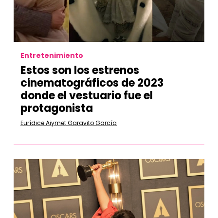
Entretenimiento
Estos son los estrenos
cinematográficos de 2023
donde el vestuario fue el
protagonista
Eurídice Aiymet Garavito García