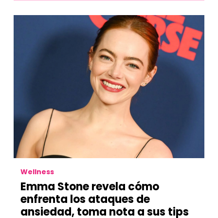
Wellness
Emma Stone revela cómo
enfrenta los ataques de
ansiedad, toma nota a sus tips