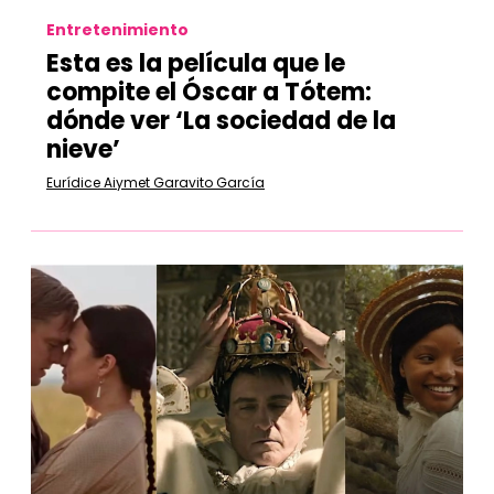
Entretenimiento
Esta es la película que le
compite el Óscar a Tótem:
dónde ver ‘La sociedad de la
nieve’
Eurídice Aiymet Garavito García