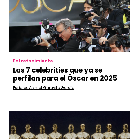
Entretenimiento
Las 7 celebrities que ya se
perfilan para el Óscar en 2025
Eurídice Aiymet Garavito García