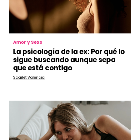
Amor y Sexo
La psicología de la ex: Por qué lo
sigue buscando aunque sepa
que está contigo
Scarlet Valencia