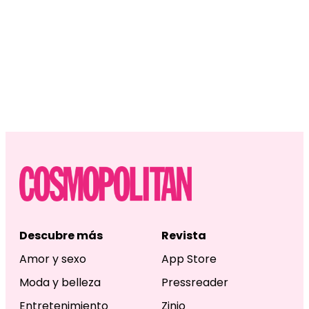
Descubre más
Revista
Amor y sexo
App Store
Moda y belleza
Pressreader
Entretenimiento
Zinio