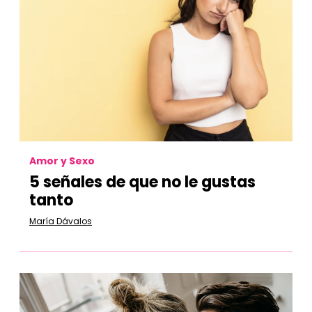
Amor y Sexo
5 señales de que no le gustas
tanto
María Dávalos