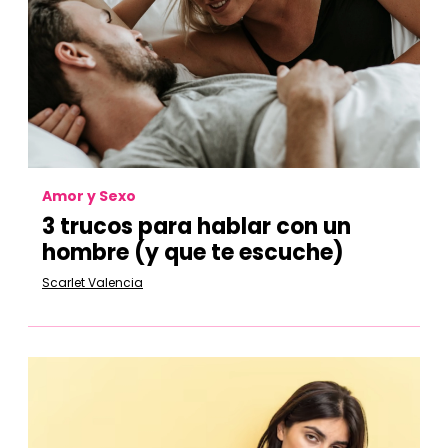
Amor y Sexo
3 trucos para hablar con un
hombre (y que te escuche)
Scarlet Valencia