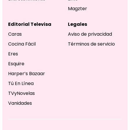
Magzter
Editorial Televisa
Legales
Caras
Aviso de privacidad
Cocina Fácil
Términos de servicio
Eres
Esquire
Harper’s Bazaar
Tú En Línea
TVyNovelas
Vanidades