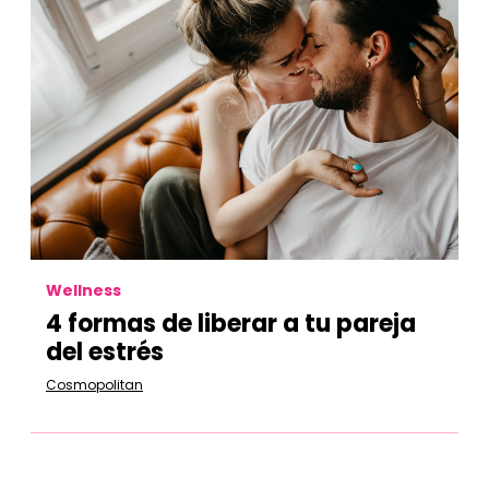
Wellness
4 formas de liberar a tu pareja
del estrés
Cosmopolitan