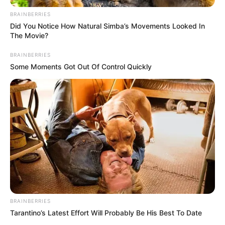
en 2003 y nadie podía dejar de hablar
sobre la escena de sexo oral entre Vincent
Gallo y Chloe Sevigny?
Rompió todos los tipos de límites (después
de todo, Sevigny es una actriz de nivel
familiar), y sigue siendo uno de los
momentos no simulados más notables en
el cine.
‘Los idiotas’
Espere que el nombre de Lars von Trier
aparezca varias veces en esta lista,
comenzando con la comedia dramática
The Idiots
, de 1998 , sobre un grupo de
amigos que liberan sus inhibiciones
(sienten la lluvia sobre su piel) y hacen su
orgía.
El sexo es simulado en su mayoría por los
actores, pero una escena presenta sexo
real representada por suplentes de la