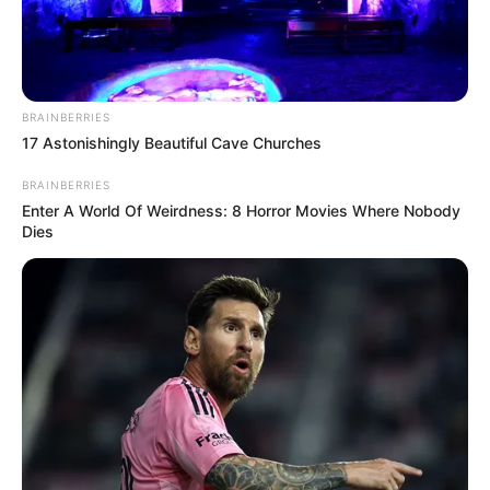
Aunque no lo creas, sí hay películas
con sexo real. En estas producciones
los actores y las actrices tuvieron
secuencias reales de sexo
Hay directores de cine que han optado por
mostrar escenas en películas de sexo 100% reales.
Y los participantes han aceptado hacerlo sin
caer en cintas porno. ¿Has visto alguna de estas
películas con sexo real
?
‘Amor’
Esta película de 2015 presenta una increíble