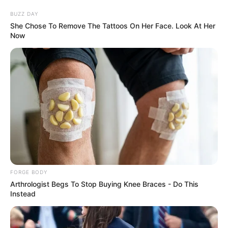
CSI
).
La película se estrenó en el Festival
Internacional de Cine de Toronto, pero no
fue exactamente un éxito crítico.
‘Anticristo’
¡Lars von Trier ataca nuevamente!
Antichrist,
protagonizada por Willem Dafoe
y Charlotte Gainsbourg , en 2009, y aunque
supuestamente utilizaron dobles
corporales, el sexo definitivamente no está
simulado.
Nota: esta película fue muy controvertida
para escenas de mutilación vaginal, pero
por otro lado Gainsbourg ganó la Mejor
Actriz en el Festival de Cine de Cannes
2009.
‘No mires ahora’
Esta cinta de 1973 tiene una escena de