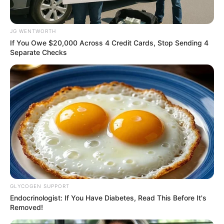
protagoniza a la reina dragón Divine, quien,
en una escena, realiza sexo oral con el
actor que interpreta a su hijo en la película.
Como era de esperar, la película fue
prohibida en varios países.
‘Pola X’
Esta película francesa de 1999 cuenta la
historia de un joven escritor que conoce a
una mujer que dice ser su hermana
perdida hace mucho tiempo, y luego
comienza a tener un romance con ella. La
película fue presentada en Cannes en 1999
y presenta escenas no simuladas entre los
actores Guillaume Depardieu y Yekaterina
Golubeva.
‘Scarlet Diva’
Scarlet Diva
es una película de 2000 escrita