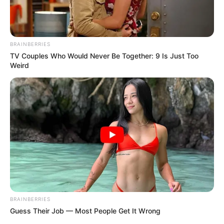
La intimidad
es una película británica de
2001 sobre un hombre que se enamora de
la mujer con quien tiene relaciones
sexuales ocasionales, solo para darse
cuenta de que está casada y no tiene
planes de dejar a su marido (lo siento,
definitivamente fue un spoiler).
Es una de las películas con sexo real, lo
cual es bastante raro para una cinta
convencional que ganó la Mejor Película en
el Festival de Cine de Berlín.
‘Miente conmigo’
Lie with Me
es un drama independiente de
2005 sobre un romance entre hombres y
mujeres, y protagonizada dos actores
bastante conocidos: Eric Balfour (que
interpreta a Milo Pressman en
24
) y Lauren
Lee Smith (que interpreta a Riley Adams en