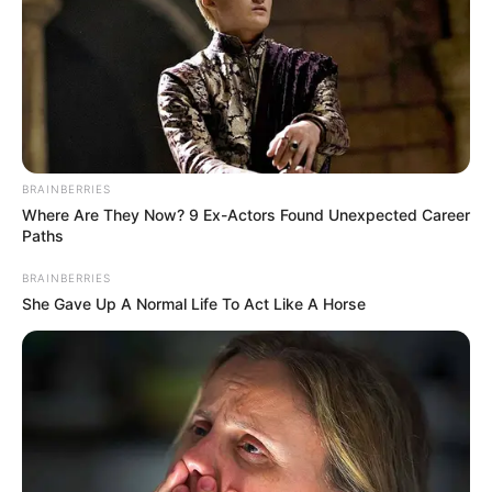
Entretenimiento
Revelan nuevos detalles sobre las
últimas horas de vida de Liam
Payne