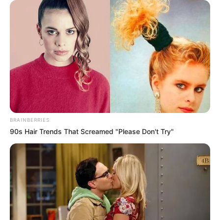
industria del porno.
‘Crucero’
Este thriller circa-1980 de
William Friedkin
está protagonizado por Al Pacino
como
un policía que está tratando de encontrar
un asesino en serie dirigido a hombres
homosexuales.
La versión original de la película mostraba
imágenes de
sexo gay,
y aunque algunos
fotogramas permanecen visibles en el
corte final, se eliminó una gran cantidad
para obtener una calificación de R.
Tras su lanzamiento, esta película causó
bastante drama y fue protestada por
activistas de los derechos de los
homosexuales que se sentían
estigmatizados.
‘Intimidad’