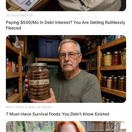
Caras
Aviso de privacidad
Cocina Fácil
Términos de servicio
Eres
Esquire
Harper’s Bazaar
Tú En Línea
TVyNovelas
Vanidades
EDITORIAL TELEVISA S.A. DE C.V. TODOS LOS DERECHOS
RESERVADOS. TBG - EDITORIAL TELEVISA - LIFESTYLES -
BEAUTY / FASHION