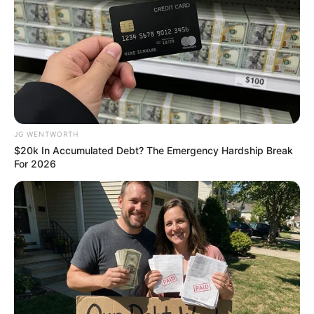
Amor y Sexo
Razones por las que un hombre se
apega sexualmente a una mujer