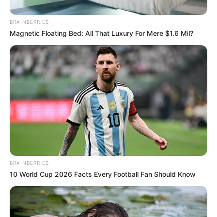
Hicimos una encuesta y obtuvimos las cosas que
no asimilamos fácilmente de un galán
Taking off shoes
romantic portraits
11054
Lost couple
Close-up portrait of playful blonde
Young man calling on mobile phone
Young Couple Having Play Fight On Sofa
Laughing guy with computer game
Alarm clock
Couple watching tv at home