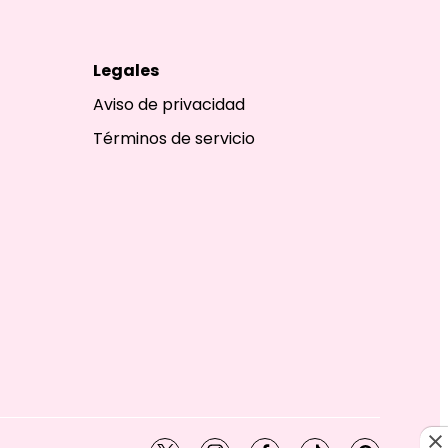
Legales
Aviso de privacidad
Términos de servicio