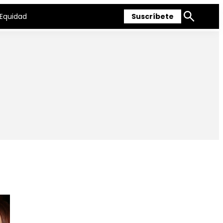
Equidad
Suscríbete
Mostrar
búsqueda