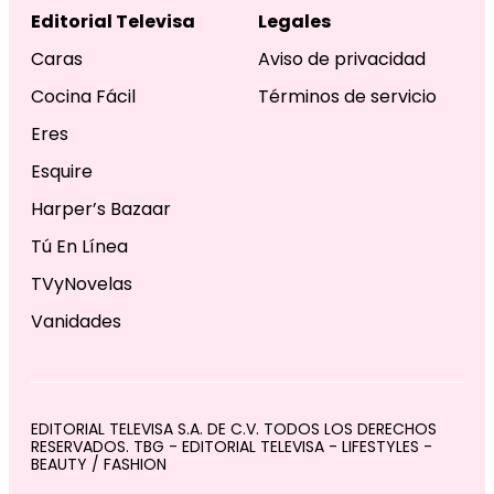
Editorial Televisa
Legales
Caras
Aviso de privacidad
Cocina Fácil
Términos de servicio
Eres
Esquire
Harper’s Bazaar
Tú En Línea
TVyNovelas
Vanidades
EDITORIAL TELEVISA S.A. DE C.V. TODOS LOS DERECHOS
RESERVADOS. TBG - EDITORIAL TELEVISA - LIFESTYLES -
BEAUTY / FASHION