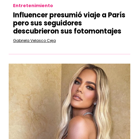
Entretenimiento
Influencer presumió viaje a París
pero sus seguidores
descubrieron sus fotomontajes
Gabriela Velasco Ceja