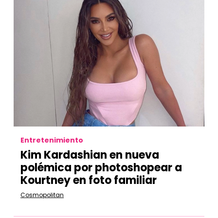
Entretenimiento
Kim Kardashian en nueva
polémica por photoshopear a
Kourtney en foto familiar
Cosmopolitan