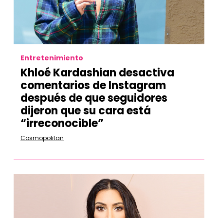
Entretenimiento
Khloé Kardashian desactiva
comentarios de Instagram
después de que seguidores
dijeron que su cara está
“irreconocible”
Cosmopolitan