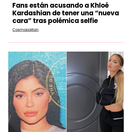
Fans están acusando a Khloé
Kardashian de tener una “nueva
cara” tras polémica selfie
Cosmopolitan