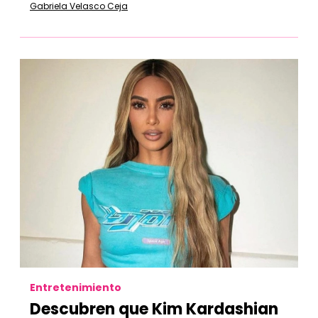
Gabriela Velasco Ceja
Entretenimiento
Descubren que Kim Kardashian