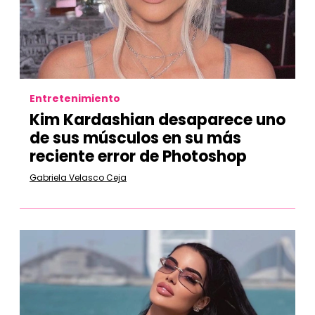
Entretenimiento
Kim Kardashian desaparece uno
de sus músculos en su más
reciente error de Photoshop
Gabriela Velasco Ceja