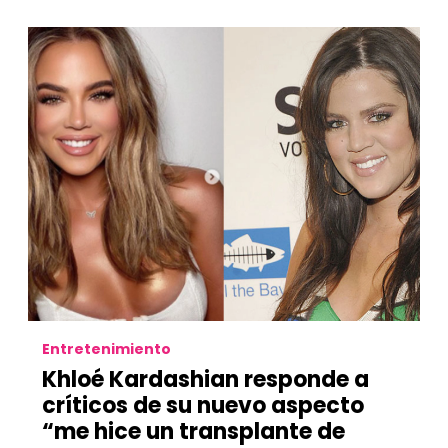
Entretenimiento
Khloé Kardashian responde a
críticos de su nuevo aspecto
“me hice un transplante de