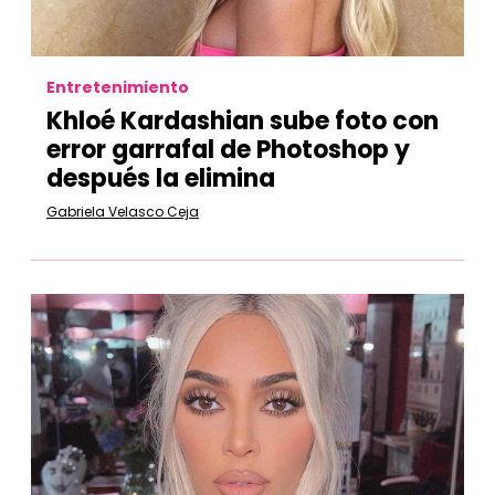
Entretenimiento
Khloé Kardashian sube foto con
error garrafal de Photoshop y
después la elimina
Gabriela Velasco Ceja