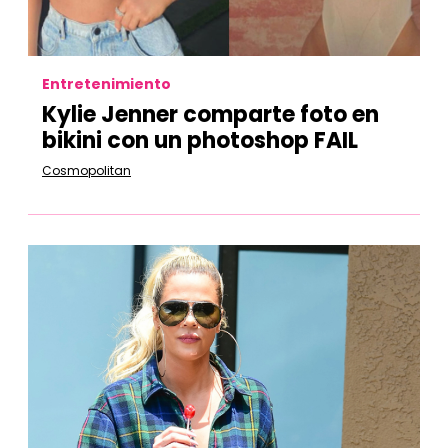
Entretenimiento
Kylie Jenner comparte foto en
bikini con un photoshop FAIL
Cosmopolitan