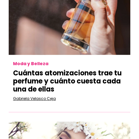
Moda y Belleza
Cuántas atomizaciones trae tu
perfume y cuánto cuesta cada
una de ellas
Gabriela Velasco Ceja