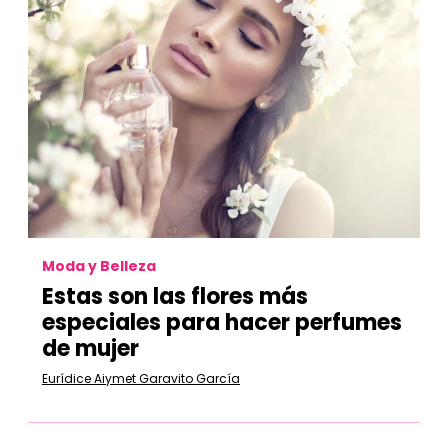
Moda y Belleza
Estas son las flores más
especiales para hacer perfumes
de mujer
Eurídice Aiymet Garavito García