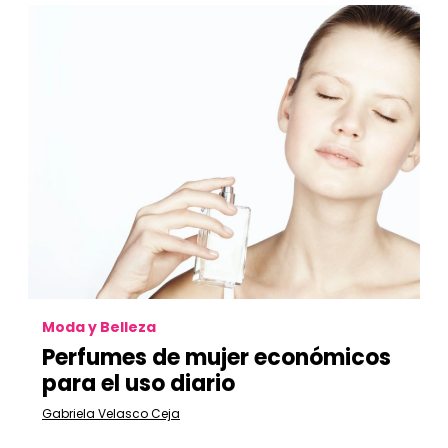
Moda y Belleza
Perfumes de mujer económicos
para el uso diario
Gabriela Velasco Ceja