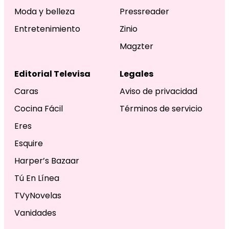
Moda y belleza
Pressreader
Entretenimiento
Zinio
Magzter
Editorial Televisa
Legales
Caras
Aviso de privacidad
Cocina Fácil
Términos de servicio
Eres
Esquire
Harper’s Bazaar
Tú En Línea
TVyNovelas
Vanidades