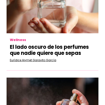
Wellness
El lado oscuro de los perfumes
que nadie quiere que sepas
Eurídice Aiymet Garavito García