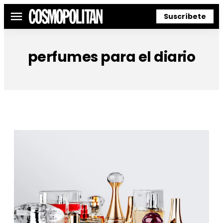
Suscríbete
Menú
perfumes para el diario