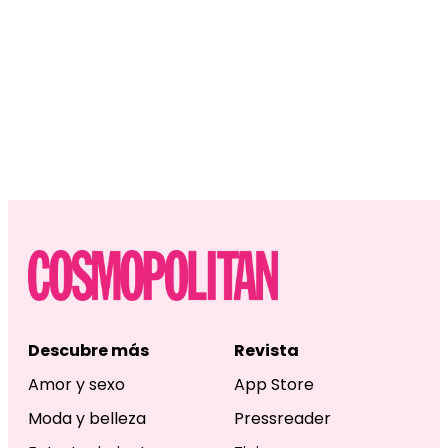
Descubre más
Revista
Amor y sexo
App Store
Moda y belleza
Pressreader