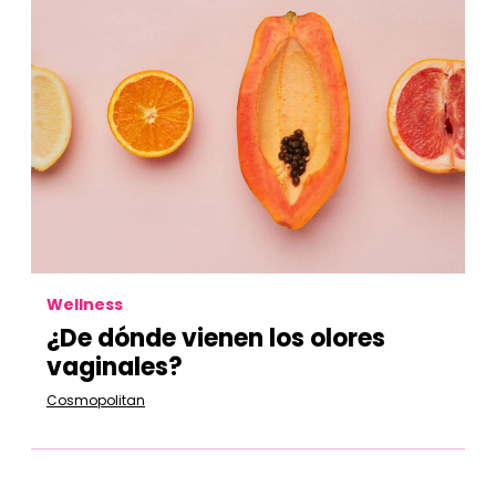
Wellness
¿De dónde vienen los olores
vaginales?
Cosmopolitan