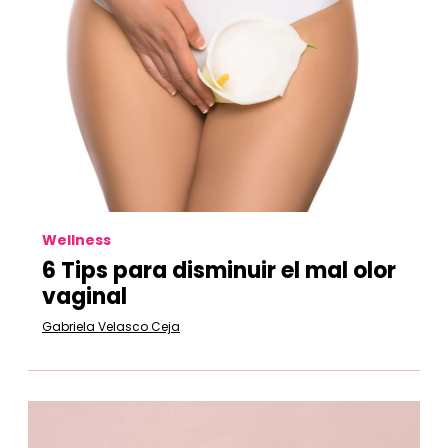
Wellness
6 Tips para disminuir el mal olor
vaginal
Gabriela Velasco Ceja