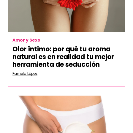
Amor y Sexo
Olor íntimo: por qué tu aroma
natural es en realidad tu mejor
herramienta de seducción
Pamela López