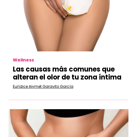
Wellness
Las causas más comunes que
alteran el olor de tu zona íntima
Eurídice Aiymet Garavito García