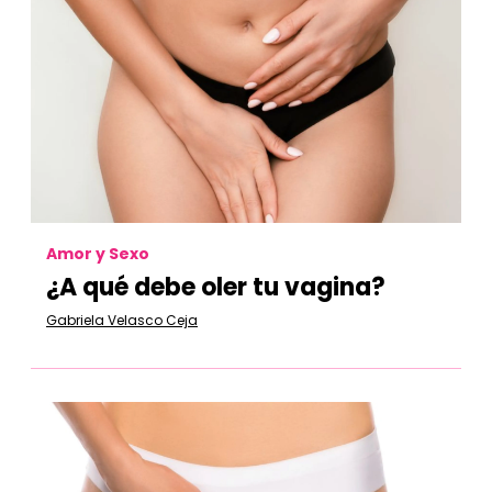
Amor y Sexo
¿A qué debe oler tu vagina?
Gabriela Velasco Ceja