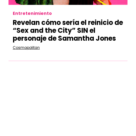
Entretenimiento
Revelan cómo sería el reinicio de
“Sex and the City” SIN el
personaje de Samantha Jones
Cosmopolitan