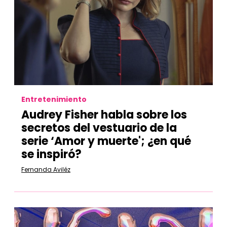
Entretenimiento
Audrey Fisher habla sobre los
secretos del vestuario de la
serie ‘Amor y muerte'; ¿en qué
se inspiró?
Fernanda Aviléz