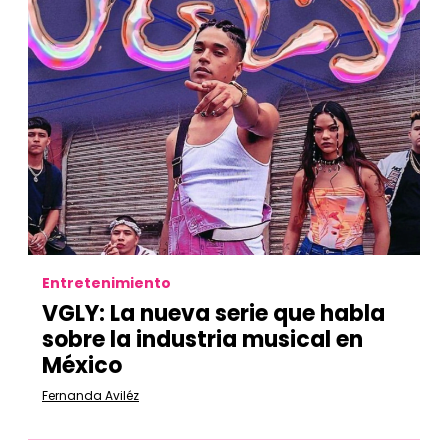
Entretenimiento
VGLY: La nueva serie que habla
sobre la industria musical en
México
Fernanda Aviléz