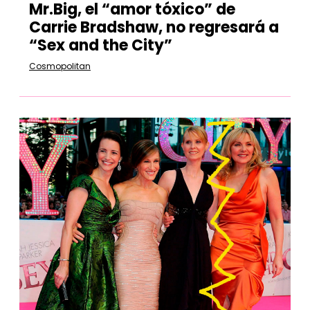
Mr.Big, el “amor tóxico” de
Carrie Bradshaw, no regresará a
“Sex and the City”
Cosmopolitan