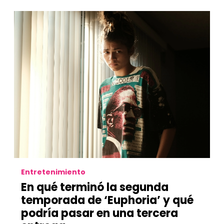
Entretenimiento
En qué terminó la segunda
temporada de ‘Euphoria’ y qué
podría pasar en una tercera