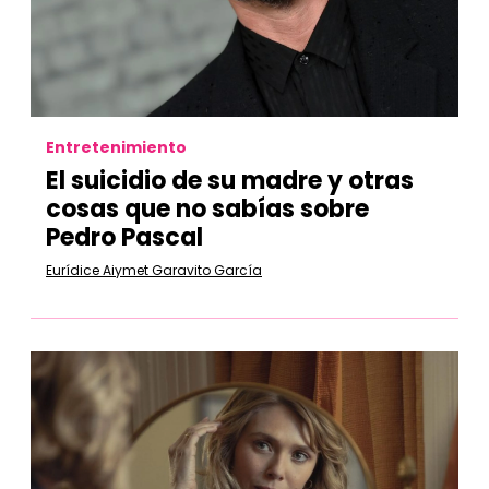
Entretenimiento
El suicidio de su madre y otras
cosas que no sabías sobre
Pedro Pascal
Eurídice Aiymet Garavito García