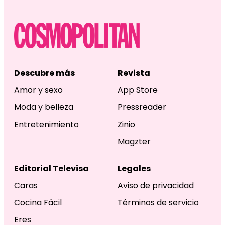
Descubre más
Revista
Amor y sexo
App Store
Moda y belleza
Pressreader
Entretenimiento
Zinio
Magzter
Editorial Televisa
Legales
Caras
Aviso de privacidad
Cocina Fácil
Términos de servicio
Eres