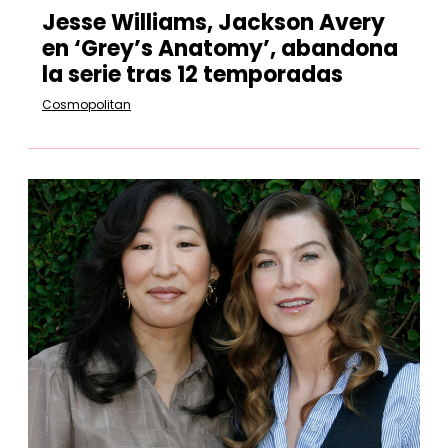
Jesse Williams, Jackson Avery
en ‘Grey’s Anatomy’, abandona
la serie tras 12 temporadas
Cosmopolitan