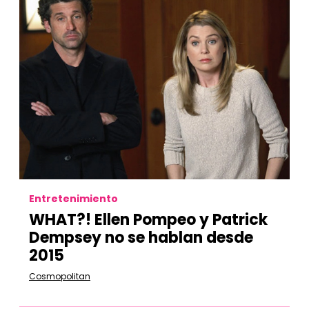
Entretenimiento
WHAT?! Ellen Pompeo y Patrick
Dempsey no se hablan desde
2015
Cosmopolitan