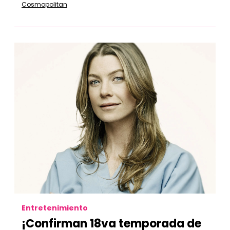
Cosmopolitan
Entretenimiento
¡Confirman 18va temporada de