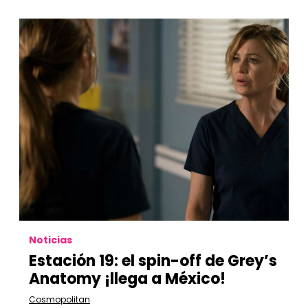
Noticias
Estación 19: el spin-off de Grey’s
Anatomy ¡llega a México!
Cosmopolitan