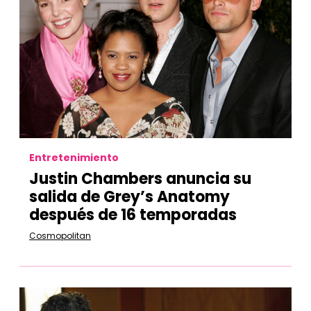
Entretenimiento
Justin Chambers anuncia su
salida de Grey’s Anatomy
después de 16 temporadas
Cosmopolitan