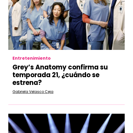
Entretenimiento
Grey’s Anatomy confirma su
temporada 21, ¿cuándo se
estrena?
Gabriela Velasco Ceja