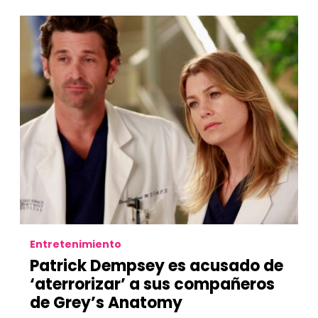
Entretenimiento
Patrick Dempsey es acusado de
‘aterrorizar’ a sus compañeros
de Grey’s Anatomy