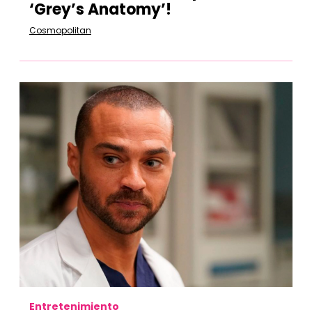
‘Grey’s Anatomy’!
Cosmopolitan
Entretenimiento