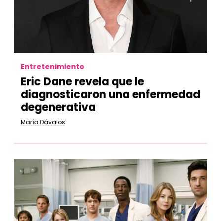
Entretenimiento
Eric Dane revela que le
diagnosticaron una enfermedad
degenerativa
María Dávalos