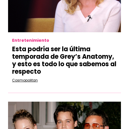
Entretenimiento
Esta podría ser la última
temporada de Grey’s Anatomy,
y esto es todo lo que sabemos al
respecto
Cosmopolitan