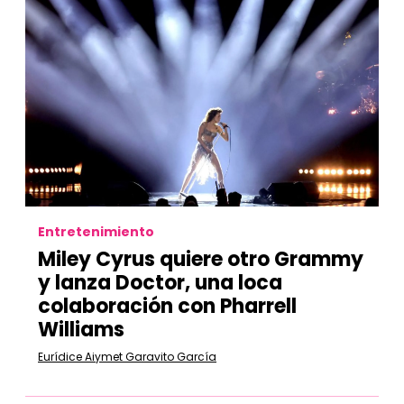
Entretenimiento
Miley Cyrus quiere otro Grammy
y lanza Doctor, una loca
colaboración con Pharrell
Williams
Eurídice Aiymet Garavito García