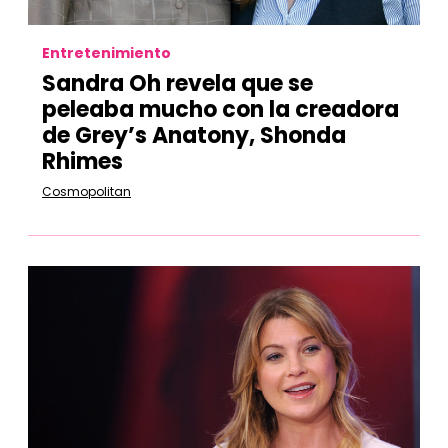
Entretenimiento
Sandra Oh revela que se
peleaba mucho con la creadora
de Grey’s Anatony, Shonda
Rhimes
Cosmopolitan