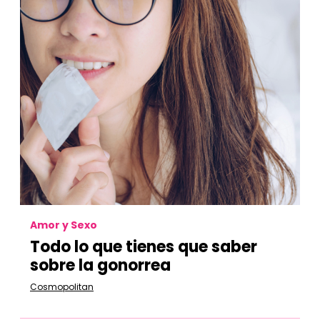
Amor y Sexo
Todo lo que tienes que saber
sobre la gonorrea
Cosmopolitan