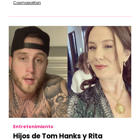
Cosmopolitan
Entretenimiento
Hijos de Tom Hanks y Rita