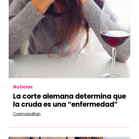
Noticias
La corte alemana determina que
la cruda es una “enfermedad”
Cosmopolitan