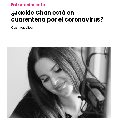
Entretenimiento
¿Jackie Chan está en
cuarentena por el coronavirus?
Cosmopolitan