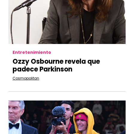
Entretenimiento
Ozzy Osbourne revela que
padece Parkinson
Cosmopolitan