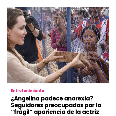
Entretenimiento
¿Angelina padece anorexia?
Seguidores preocupados por la
“frágil” apariencia de la actriz