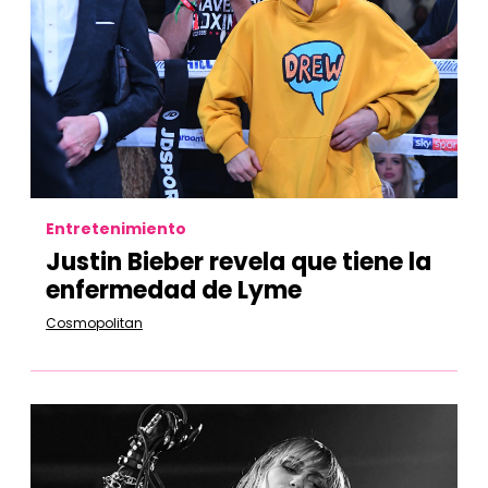
Entretenimiento
Justin Bieber revela que tiene la
enfermedad de Lyme
Cosmopolitan