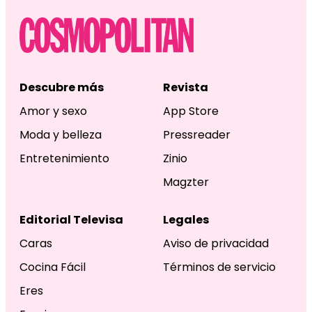
Descubre más
Revista
Amor y sexo
App Store
Moda y belleza
Pressreader
Entretenimiento
Zinio
Magzter
Editorial Televisa
Legales
Caras
Aviso de privacidad
Cocina Fácil
Términos de servicio
Eres