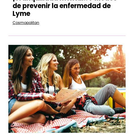
de prevenir la enfermedad de
Lyme
Cosmopolitan