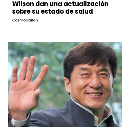
Wilson dan una actualización
sobre su estado de salud
Cosmopolitan