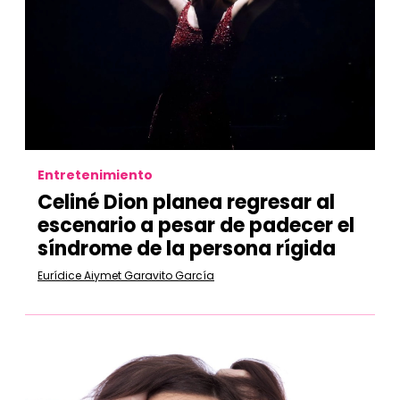
Entretenimiento
Celiné Dion planea regresar al
escenario a pesar de padecer el
síndrome de la persona rígida
Eurídice Aiymet Garavito García