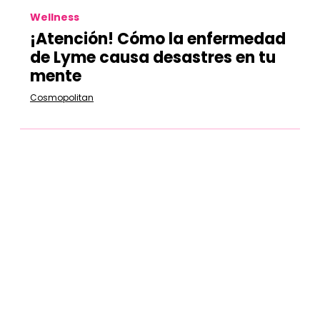
Wellness
¡Atención! Cómo la enfermedad
de Lyme causa desastres en tu
mente
Cosmopolitan