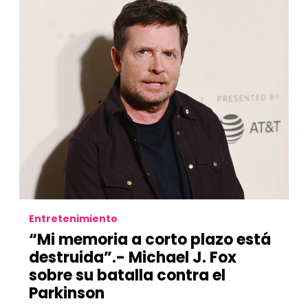
Entretenimiento
“Mi memoria a corto plazo está
destruida”.- Michael J. Fox
sobre su batalla contra el
Parkinson