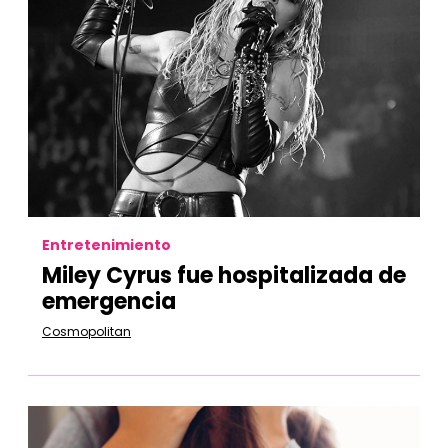
Entretenimiento
Miley Cyrus fue hospitalizada de
emergencia
Cosmopolitan