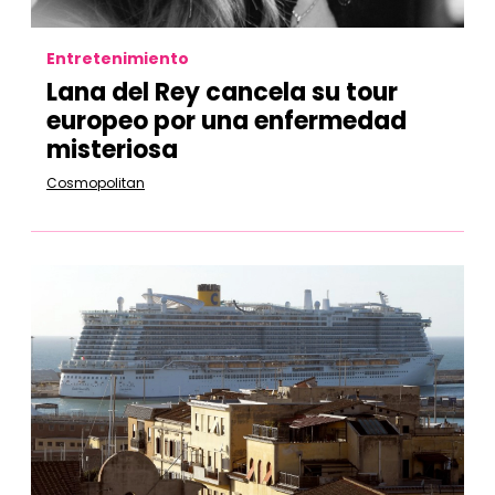
Entretenimiento
Lana del Rey cancela su tour
europeo por una enfermedad
misteriosa
Cosmopolitan