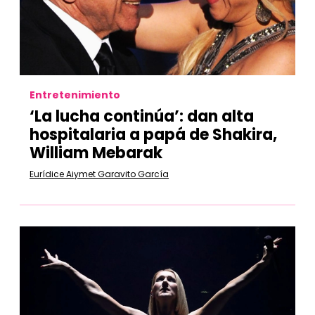
Entretenimiento
‘La lucha continúa’: dan alta
hospitalaria a papá de Shakira,
William Mebarak
Eurídice Aiymet Garavito García