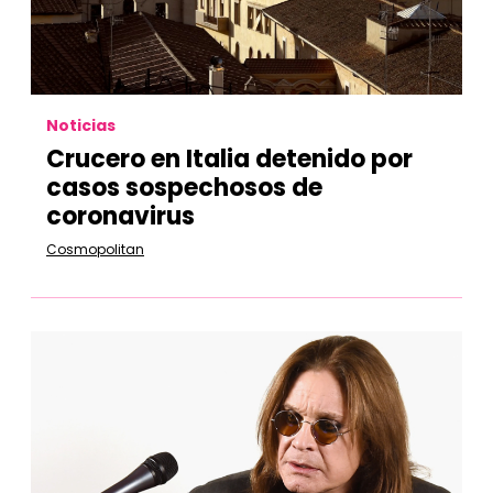
Noticias
Crucero en Italia detenido por
casos sospechosos de
coronavirus
Cosmopolitan