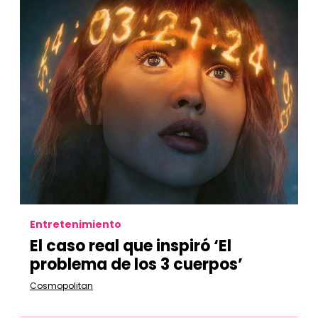
Entretenimiento
El caso real que inspiró ‘El
problema de los 3 cuerpos’
Cosmopolitan