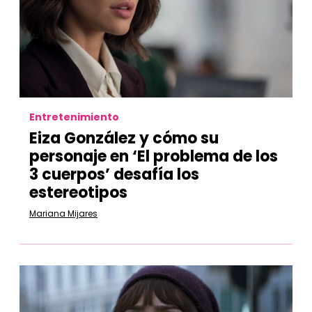
Entretenimiento
Eiza González y cómo su
personaje en ‘El problema de los
3 cuerpos’ desafía los
estereotipos
Mariana Mijares