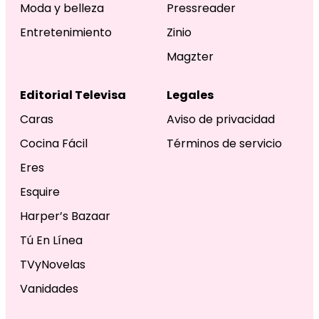
Moda y belleza
Pressreader
Entretenimiento
Zinio
Magzter
Editorial Televisa
Legales
Caras
Aviso de privacidad
Cocina Fácil
Términos de servicio
Eres
Esquire
Harper’s Bazaar
Tú En Línea
TVyNovelas
Vanidades