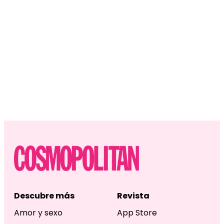
Descubre más
Revista
Amor y sexo
App Store