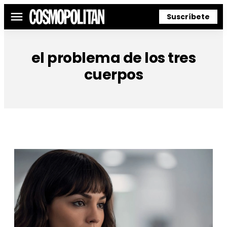
Suscríbete
Menú
el problema de los tres
cuerpos