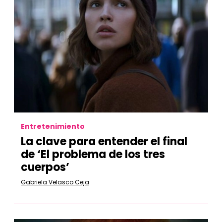
Entretenimiento
La clave para entender el final
de ‘El problema de los tres
cuerpos’
Gabriela Velasco Ceja