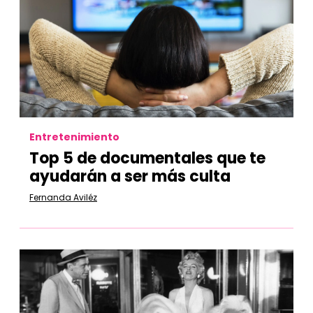
Entretenimiento
Top 5 de documentales que te
ayudarán a ser más culta
Fernanda Aviléz