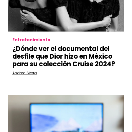
Entretenimiento
¿Dónde ver el documental del
desfile que Dior hizo en México
para su colección Cruise 2024?
Andrea Sierra