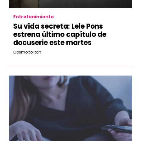
Entretenimiento
Su vida secreta: Lele Pons
estrena último capítulo de
docuserie este martes
Cosmopolitan