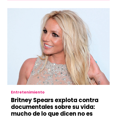
Entretenimiento
Britney Spears explota contra
documentales sobre su vida:
mucho de lo que dicen no es