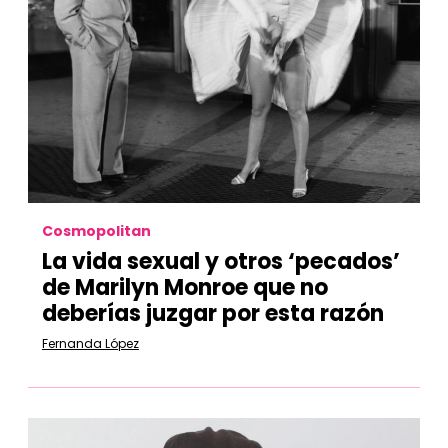
Cosmopolitan
La vida sexual y otros ‘pecados’
de Marilyn Monroe que no
deberías juzgar por esta razón
Fernanda López