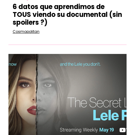
6 datos que aprendimos de
TOUS viendo su documental (sin
spoilers ?)
Cosmopolitan