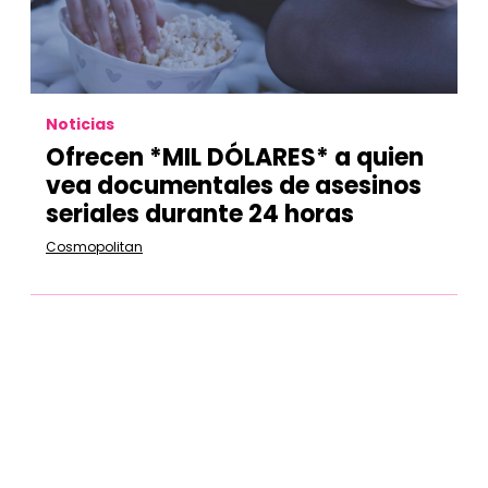
Noticias
Ofrecen *MIL DÓLARES* a quien
vea documentales de asesinos
seriales durante 24 horas
Cosmopolitan