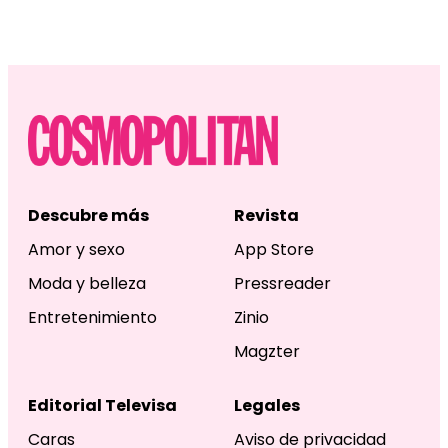
Descubre más
Revista
Amor y sexo
App Store
Moda y belleza
Pressreader
Entretenimiento
Zinio
Magzter
Editorial Televisa
Legales
Caras
Aviso de privacidad