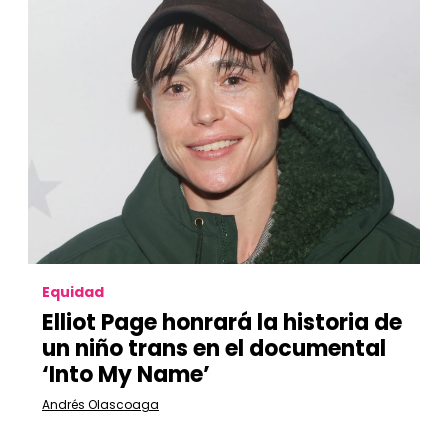
Equidad
Elliot Page honrará la historia de
un niño trans en el documental
‘Into My Name’
Andrés Olascoaga