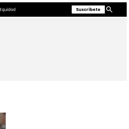
Equidad
Suscríbete
Mostrar
búsqueda