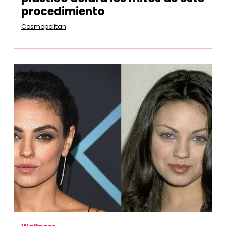
procedimiento
Cosmopolitan