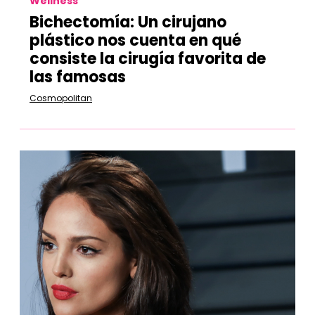
Wellness
Bichectomía: Un cirujano
plástico nos cuenta en qué
consiste la cirugía favorita de
las famosas
Cosmopolitan