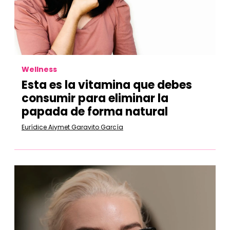
Wellness
Esta es la vitamina que debes
consumir para eliminar la
papada de forma natural
Eurídice Aiymet Garavito García