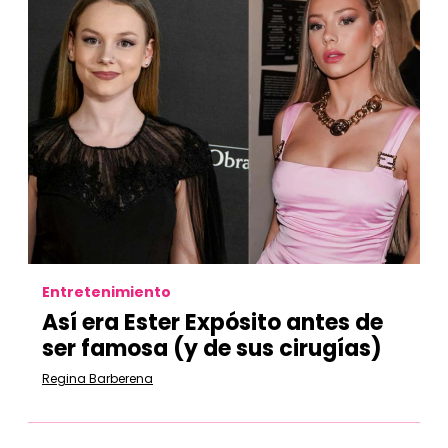
Entretenimiento
Así era Ester Expósito antes de
ser famosa (y de sus cirugías)
Regina Barberena