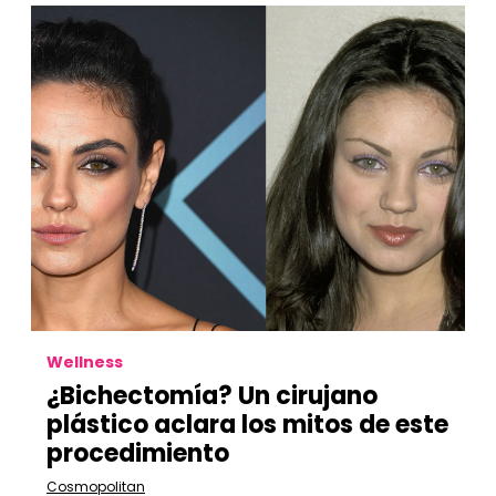
Wellness
¿Bichectomía? Un cirujano
plástico aclara los mitos de este
procedimiento
Cosmopolitan