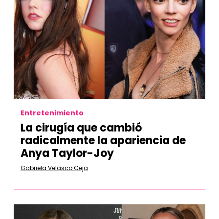
Entretenimiento
La cirugía que cambió
radicalmente la apariencia de
Anya Taylor-Joy
Gabriela Velasco Ceja