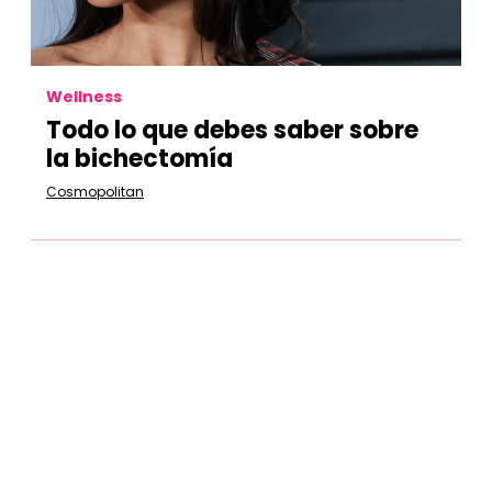
Wellness
Todo lo que debes saber sobre
la bichectomía
Cosmopolitan