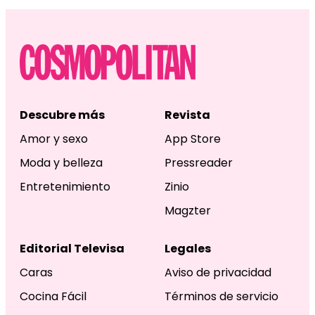
Descubre más
Revista
Amor y sexo
App Store
Moda y belleza
Pressreader
Entretenimiento
Zinio
Magzter
Editorial Televisa
Legales
Caras
Aviso de privacidad
Cocina Fácil
Términos de servicio