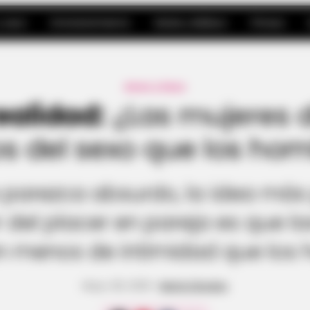
 sexo
Entretenimiento
Moda y Belleza
Fitness
Amor y Sexo
ealidad:
¿Las mujeres d
 del sexo que los ho
parezca absurdo, la idea más
 del placer en pareja es que l
an menos de intimidad que los
Mayo 28, 2025 •
María Dávalos