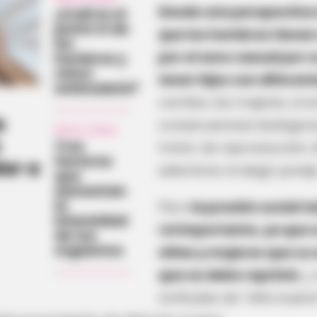
Desde una perspectiva 
¿Cuál es el
punto G de
que los hombres tienen
los
por el sexo casual por
hombres y
cómo
tener hijos con diferent
estimularlo?
cambio, las mujeres, al 
e
consecuencias biológic
Amor y Sexo
n
Tres
tratar de reproducción, 
factores
ar a
selectivas al elegir pareja
que
aumentan
la
Pero
la presión social 
intensidad
rol importante, ya que 
de tus
orgasmos
niñas y mujeres que su
que se debe reprimir,
y 
actitudes de “niña buena