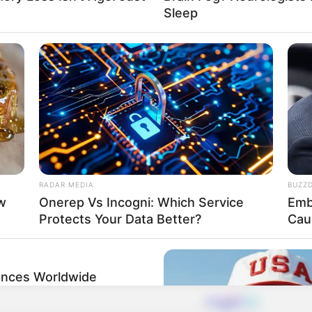
gasmo|pareja|placer|Punto G|sexo
orgasmo
ino
ía Dávalos