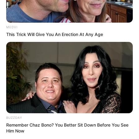
Amor y Sexo
¿Cómo actuar inteligentemente
cuando te dejan “en visto”?
Descubre más
Revista
Amor y sexo
App Store