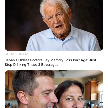
Amor y Sexo
Las señales que envía un hombre
cuando ya no le gustas