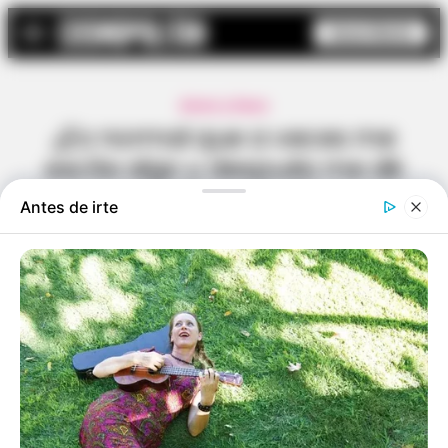
Suscríbete
Menú
Amor y Sexo
¿Es normal que a veces me
excite algo y después me dé
asco o culpa?
Desafortunadamente, explorar tu
sexualidad sigue siendo un tema de culpa
para muchas personas
Marzo 08, 2025 •
María Dávalos
Twitter
Pinterest
Tumblr
Email
FREEPIK