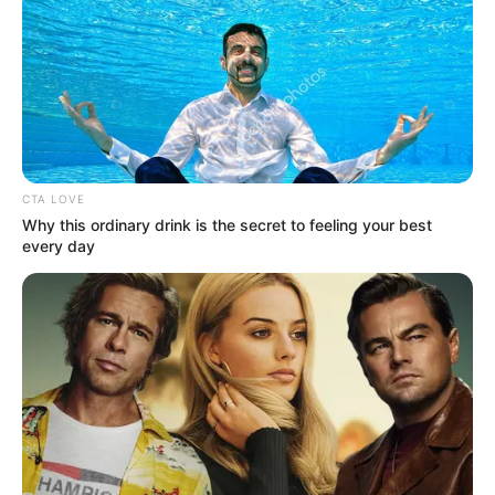
pasado, tiene una explicación tanto psicológica
como biológica.
También te puede interesar...
Amor y Sexo
¿Por qué mi vagina “saca” aire
durante el sexo? La ciencia de los
‘queefs’ y por qué ocurren durante
el sexo
Amor y Sexo
¿Por qué a veces no me excito
aunque quiera?
Amor y Sexo
¿Perdiste la chispa? La verdad
científica sobre el deseo
espontáneo vs deseo reactivo