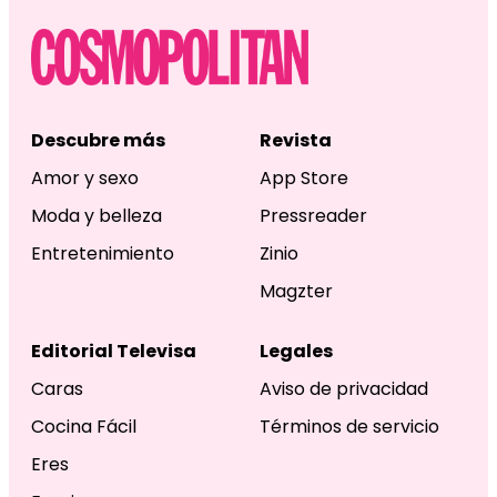
Descubre más
Revista
Amor y sexo
App Store
Moda y belleza
Pressreader
Entretenimiento
Zinio
Magzter
Editorial Televisa
Legales
Caras
Aviso de privacidad
Cocina Fácil
Términos de servicio
Eres