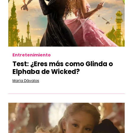
Entretenimiento
Test: ¿Eres más como Glinda o
Elphaba de Wicked?
María Dávalos