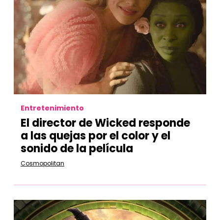
Entretenimiento
El director de Wicked responde
a las quejas por el color y el
sonido de la película
Cosmopolitan