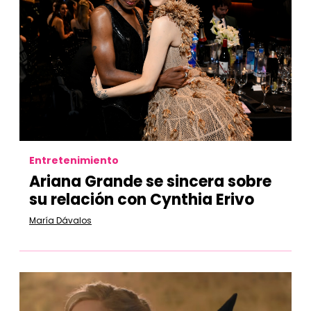
Entretenimiento
Ariana Grande se sincera sobre
su relación con Cynthia Erivo
María Dávalos