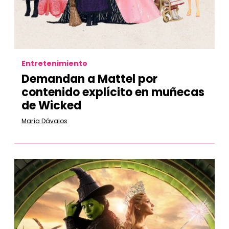
Entretenimiento
Demandan a Mattel por
contenido explícito en muñecas
de Wicked
María Dávalos