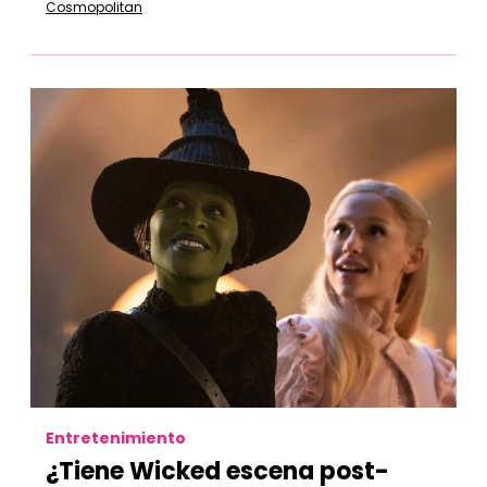
Cosmopolitan
Entretenimiento
¿Tiene Wicked escena post-