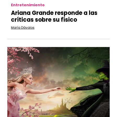
Entretenimiento
Ariana Grande responde a las
críticas sobre su físico
María Dávalos