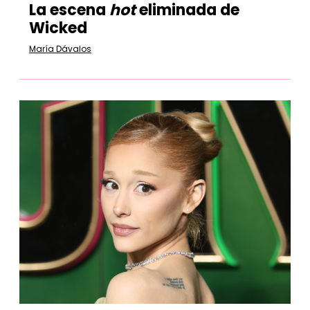
La escena
hot
eliminada de
Wicked
María Dávalos