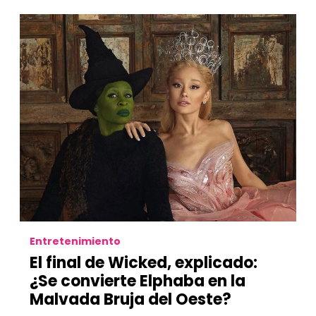
Entretenimiento
El final de Wicked, explicado:
¿Se convierte Elphaba en la
Malvada Bruja del Oeste?