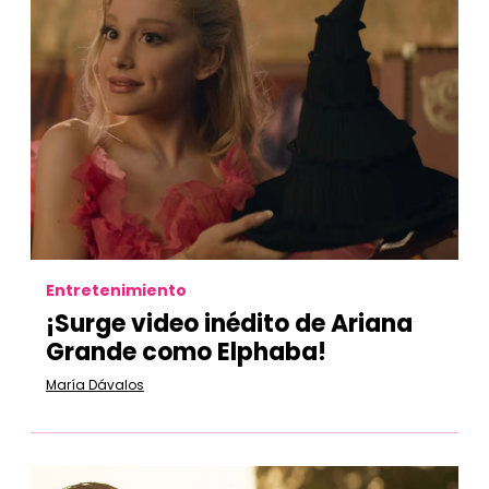
Entretenimiento
¡Surge video inédito de Ariana
Grande como Elphaba!
María Dávalos