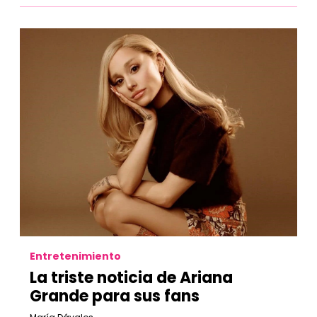
Entretenimiento
La triste noticia de Ariana
Grande para sus fans