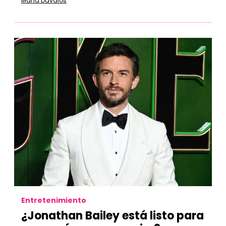
María Dávalos
Entretenimiento
¿Jonathan Bailey está listo para