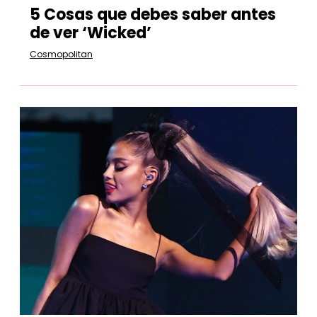
5 Cosas que debes saber antes
de ver ‘Wicked’
Cosmopolitan