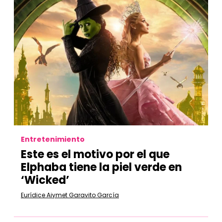
Entretenimiento
Este es el motivo por el que
Elphaba tiene la piel verde en
‘Wicked’
Eurídice Aiymet Garavito García