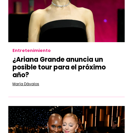
Entretenimiento
¿Ariana Grande anuncia un
posible tour para el próximo
año?
María Dávalos