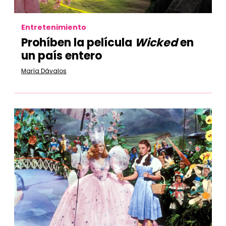
Entretenimiento
Prohíben la película
Wicked
en
un país entero
María Dávalos