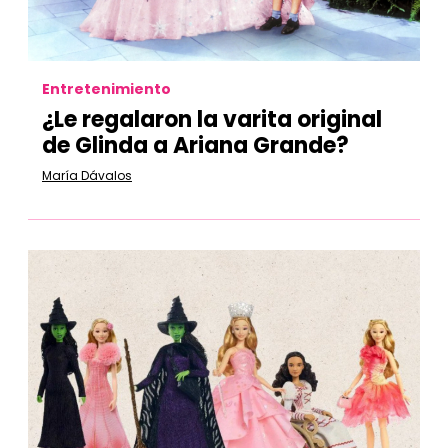
Entretenimiento
¿Le regalaron la varita original
de Glinda a Ariana Grande?
María Dávalos