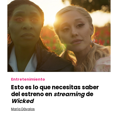
Entretenimiento
Esto es lo que necesitas saber
del estreno en
streaming
de
Wicked
María Dávalos