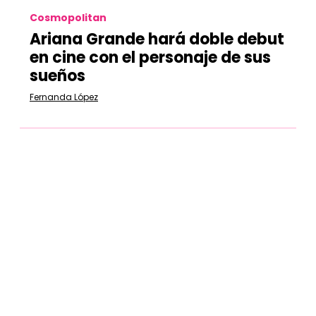
Cosmopolitan
Ariana Grande hará doble debut
en cine con el personaje de sus
sueños
Fernanda López