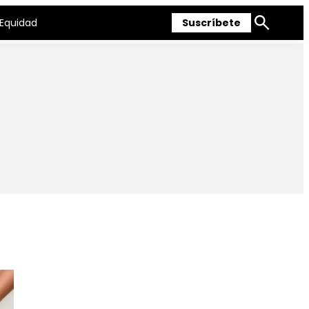
Equidad
Suscríbete
Mostrar
búsqueda