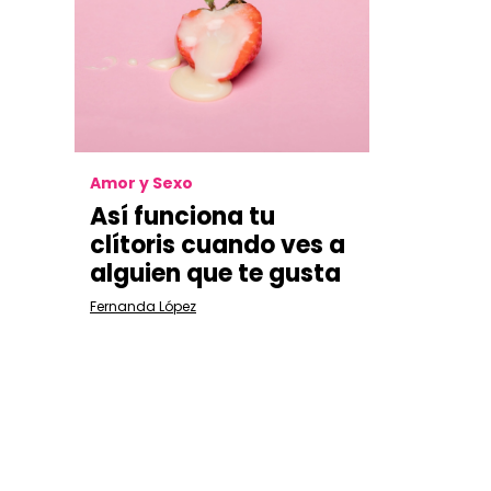
Amor y Sexo
Así funciona tu
clítoris cuando ves a
alguien que te gusta
Fernanda López