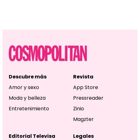
Descubre más
Revista
Amor y sexo
App Store
Moda y belleza
Pressreader
Entretenimiento
Zinio
Magzter
Editorial Televisa
Legales