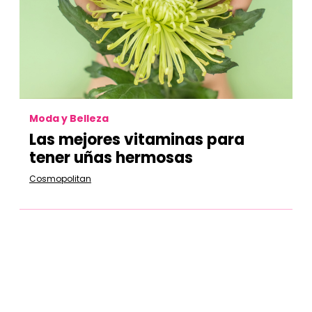
Moda y Belleza
Las mejores vitaminas para
tener uñas hermosas
Cosmopolitan