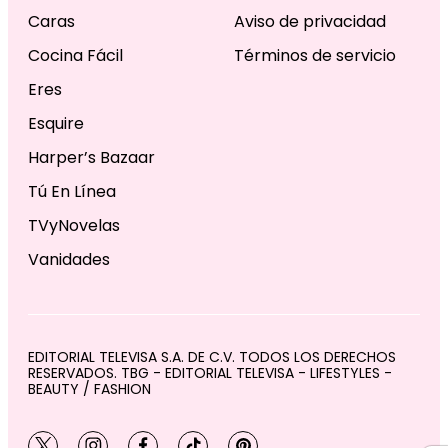
Caras
Aviso de privacidad
Cocina Fácil
Términos de servicio
Eres
Esquire
Harper’s Bazaar
Tú En Línea
TVyNovelas
Vanidades
EDITORIAL TELEVISA S.A. DE C.V. TODOS LOS DERECHOS
RESERVADOS. TBG - EDITORIAL TELEVISA - LIFESTYLES -
BEAUTY / FASHION