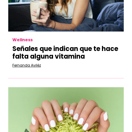
Wellness
Señales que indican que te hace
falta alguna vitamina
Fernanda Aviléz