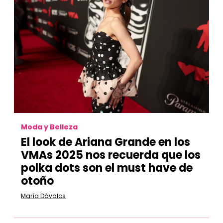
Moda y Belleza
El look de Ariana Grande en los
VMAs 2025 nos recuerda que los
polka dots son el must have de
otoño
María Dávalos