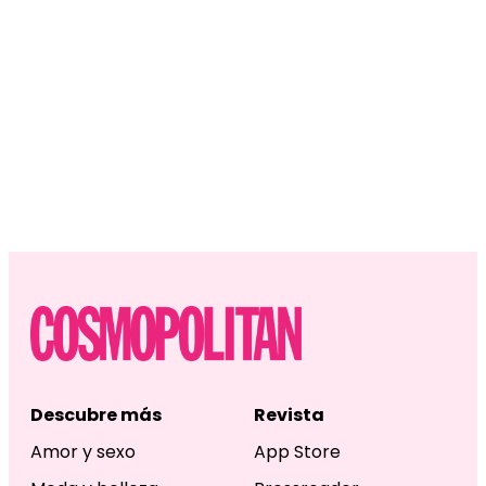
Descubre más
Revista
Amor y sexo
App Store