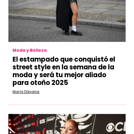
Moda y Belleza
El estampado que conquistó el
street style en la semana de la
moda y será tu mejor aliado
para otoño 2025
María Dávalos