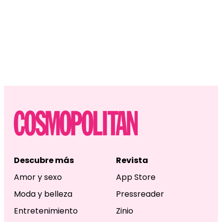
Descubre más
Revista
Amor y sexo
App Store
Moda y belleza
Pressreader
Entretenimiento
Zinio