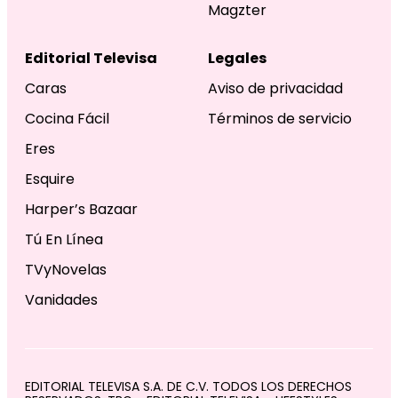
Magzter
Editorial Televisa
Legales
Caras
Aviso de privacidad
Cocina Fácil
Términos de servicio
Eres
Esquire
Harper’s Bazaar
Tú En Línea
TVyNovelas
Vanidades
EDITORIAL TELEVISA S.A. DE C.V. TODOS LOS DERECHOS