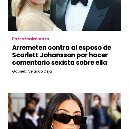
Entretenimiento
Arremeten contra al esposo de
Scarlett Johansson por hacer
comentario sexista sobre ella
Gabriela Velasco Ceja