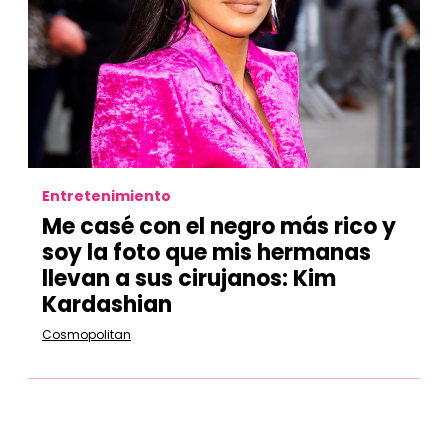
Entretenimiento
Me casé con el negro más rico y
soy la foto que mis hermanas
llevan a sus cirujanos: Kim
Kardashian
Cosmopolitan