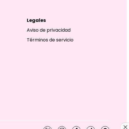
Legales
Aviso de privacidad
Términos de servicio