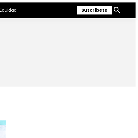
Equidad
Suscríbete
Mostrar
búsqueda