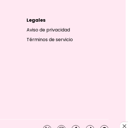
Legales
Aviso de privacidad
Términos de servicio