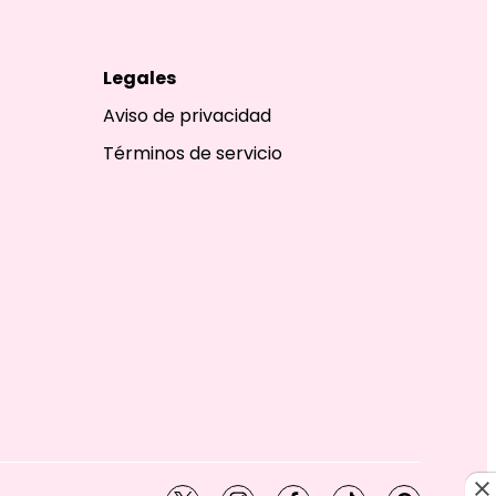
Legales
Aviso de privacidad
Términos de servicio