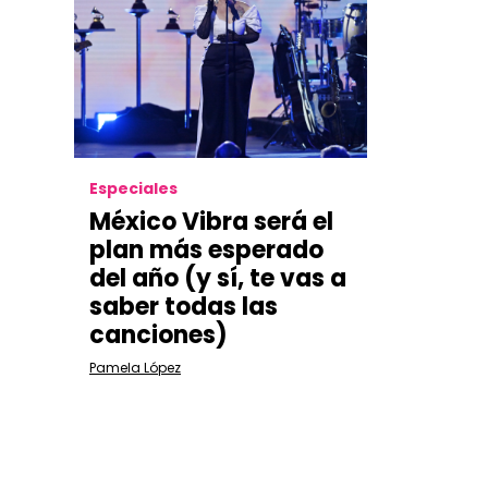
Especiales
México Vibra será el
plan más esperado
del año (y sí, te vas a
saber todas las
canciones)
Pamela López