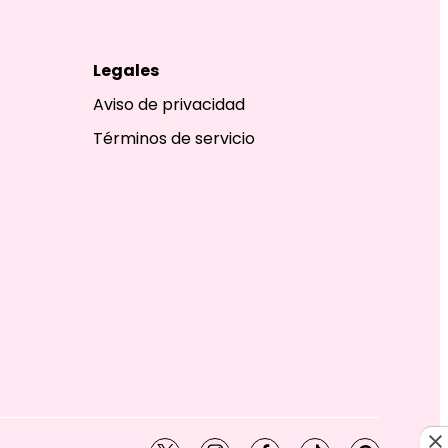
Legales
Aviso de privacidad
Términos de servicio