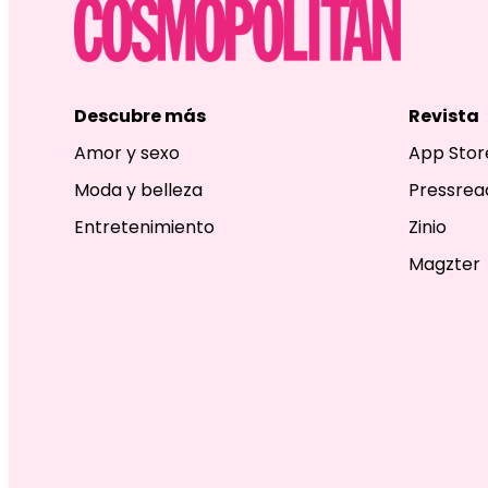
Descubre más
Revista
Amor y sexo
App Stor
Moda y belleza
Pressrea
Entretenimiento
Zinio
Magzter