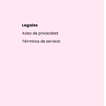
Legales
Aviso de privacidad
Términos de servicio