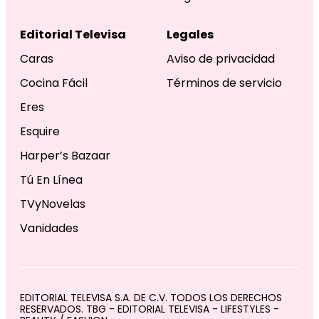
Editorial Televisa
Legales
Caras
Aviso de privacidad
Cocina Fácil
Términos de servicio
Eres
Esquire
Harper’s Bazaar
Tú En Línea
TVyNovelas
Vanidades
EDITORIAL TELEVISA S.A. DE C.V. TODOS LOS DERECHOS
RESERVADOS. TBG - EDITORIAL TELEVISA - LIFESTYLES -