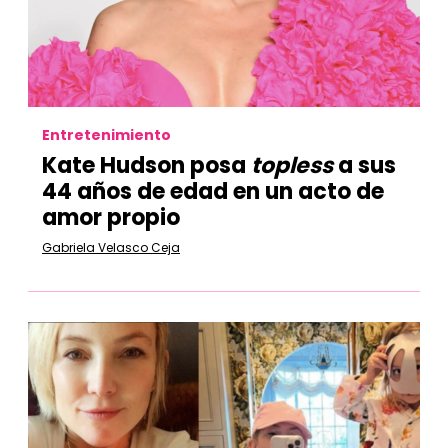
Entretenimiento
Kate Hudson posa
topless
a sus
44 años de edad en un acto de
amor propio
Gabriela Velasco Ceja