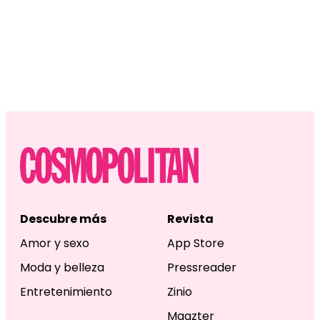
Descubre más
Revista
Amor y sexo
App Store
Moda y belleza
Pressreader
Entretenimiento
Zinio
Magzter