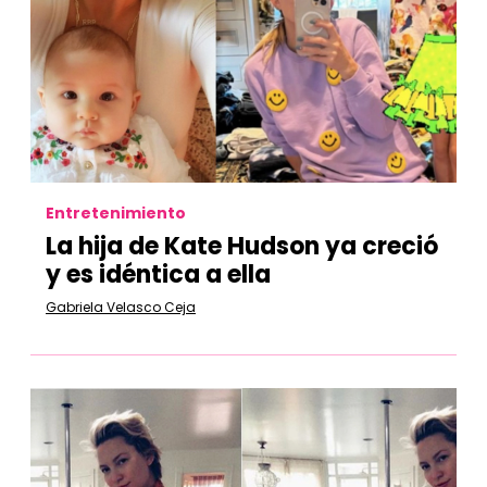
Entretenimiento
La hija de Kate Hudson ya creció
y es idéntica a ella
Gabriela Velasco Ceja