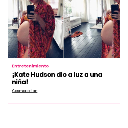
Entretenimiento
¡Kate Hudson dio a luz a una
niña!
Cosmopolitan