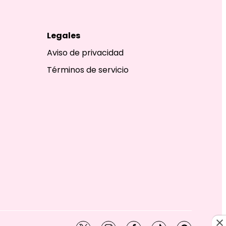
Legales
Aviso de privacidad
Términos de servicio