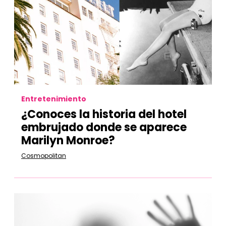
Entretenimiento
¿Conoces la historia del hotel
embrujado donde se aparece
Marilyn Monroe?
Cosmopolitan