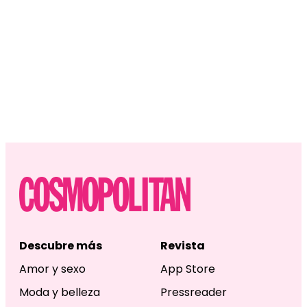
Descubre más
Revista
Amor y sexo
App Store
Moda y belleza
Pressreader