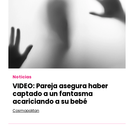
Noticias
VIDEO: Pareja asegura haber
captado a un fantasma
acariciando a su bebé
Cosmopolitan