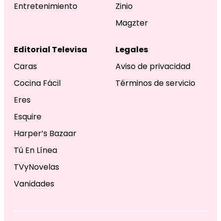
Entretenimiento
Zinio
Magzter
Editorial Televisa
Legales
Caras
Aviso de privacidad
Cocina Fácil
Términos de servicio
Eres
Esquire
Harper’s Bazaar
Tú En Línea
TVyNovelas
Vanidades