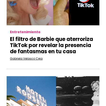
Entretenimiento
El filtro de Barbie que aterroriza
TikTok por revelar la presencia
de fantasmas en tu casa
Gabriela Velasco Ceja