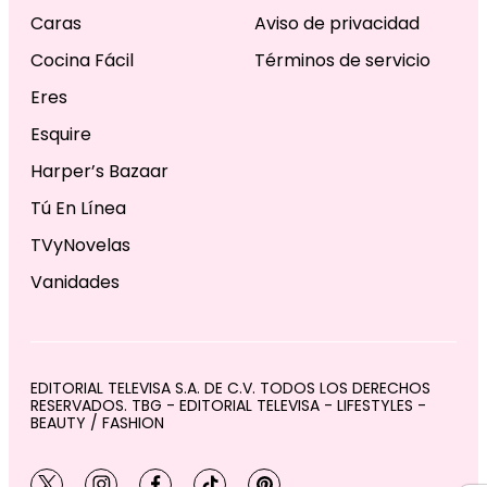
Caras
Aviso de privacidad
Cocina Fácil
Términos de servicio
Eres
Esquire
Harper’s Bazaar
Tú En Línea
TVyNovelas
Vanidades
EDITORIAL TELEVISA S.A. DE C.V. TODOS LOS DERECHOS
RESERVADOS. TBG - EDITORIAL TELEVISA - LIFESTYLES -
BEAUTY / FASHION