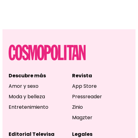
Descubre más
Revista
Amor y sexo
App Store
Moda y belleza
Pressreader
Entretenimiento
Zinio
Magzter
Editorial Televisa
Legales