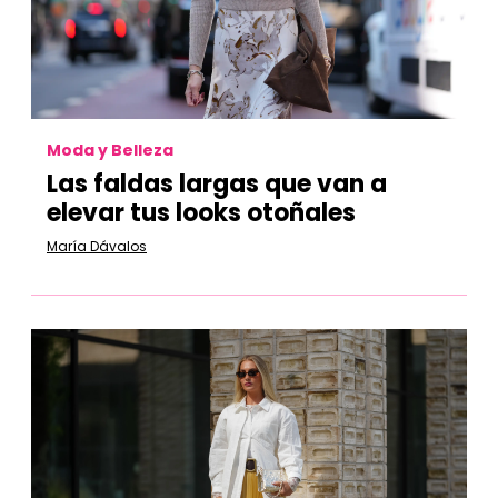
Moda y Belleza
Las faldas largas que van a
elevar tus looks otoñales
María Dávalos