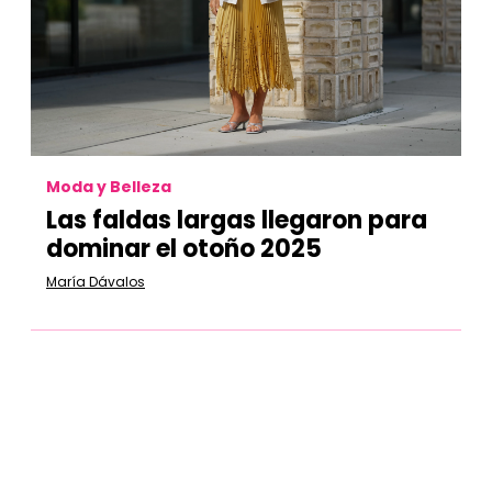
Moda y Belleza
Las faldas largas llegaron para
dominar el otoño 2025
María Dávalos