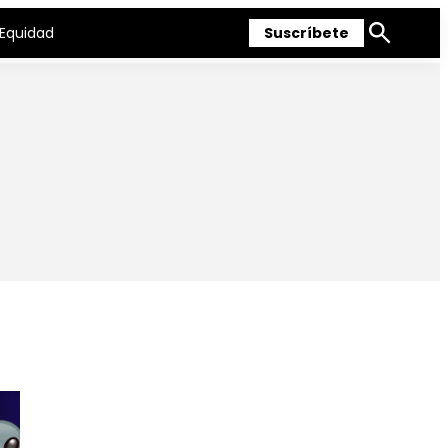
Equidad
Suscríbete
Mostrar
búsqueda