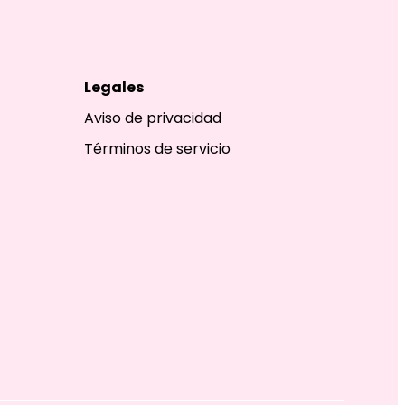
Legales
Aviso de privacidad
Términos de servicio