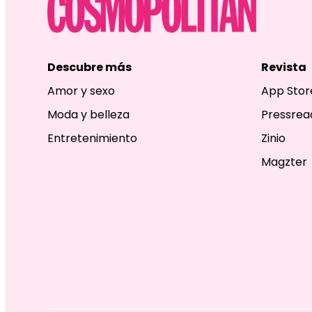
Descubre más
Revista
Amor y sexo
App Stor
Moda y belleza
Pressrea
Entretenimiento
Zinio
Magzter